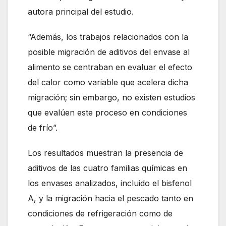
autora principal del estudio.
“Además, los trabajos relacionados con la
posible migración de aditivos del envase al
alimento se centraban en evaluar el efecto
del calor como variable que acelera dicha
migración; sin embargo, no existen estudios
que evalúen este proceso en condiciones
de frío”.
Los resultados muestran la presencia de
aditivos de las cuatro familias químicas en
los envases analizados, incluido el bisfenol
A, y la migración hacia el pescado tanto en
condiciones de refrigeración como de