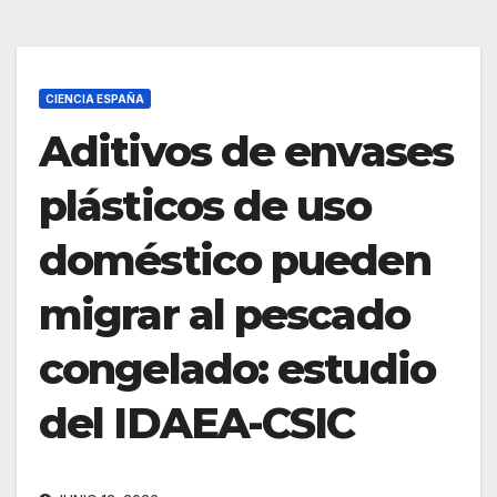
CIENCIA ESPAÑA
Aditivos de envases
plásticos de uso
doméstico pueden
migrar al pescado
congelado: estudio
del IDAEA-CSIC