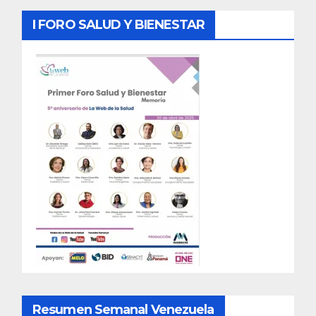
I FORO SALUD Y BIENESTAR
Resumen Semanal Venezuela