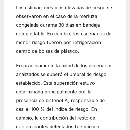
Las estimaciones más elevadas de riesgo se
observaron en el caso de la merluza
congelada durante 30 días en bandeja
compostable. En cambio, los escenarios de
menor riesgo fueron por refrigeración
dentro de bolsas de plástico.
En prácticamente la mitad de los escenarios
analizados se superó el umbral de riesgo
establecido. Esta superación estuvo
determinada principalmente por la
presencia de bisfenol A, responsable de
casi el 100 % del índice de riesgo. En
cambio, la contribución del resto de
contaminantes detectados fue mínima.