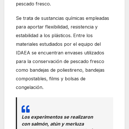
pescado fresco.
Se trata de sustancias químicas empleadas
para aportar flexibilidad, resistencia y
estabilidad a los plásticos. Entre los
materiales estudiados por el equipo del
IDAEA se encuentran envases utilizados
para la conservación de pescado fresco
como bandejas de poliestireno, bandejas
compostables, films y bolsas de
congelación.
Los experimentos se realizaron
con salmón, atún y merluza