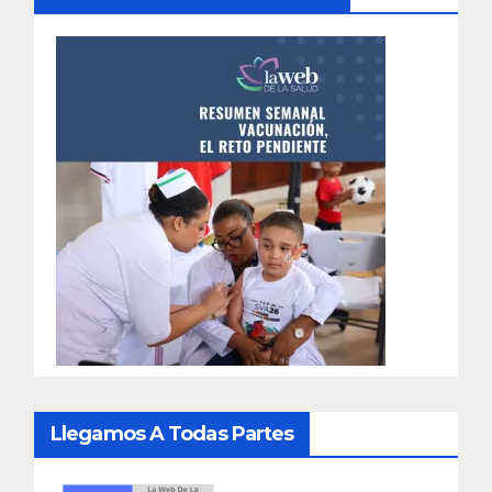
Llegamos A Todas Partes