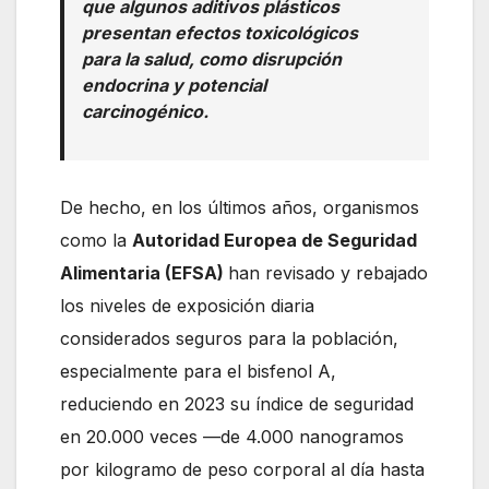
que algunos aditivos plásticos
presentan efectos toxicológicos
para la salud, como disrupción
endocrina y potencial
carcinogénico.
De hecho, en los últimos años, organismos
como la
Autoridad Europea de Seguridad
Alimentaria (EFSA)
han revisado y rebajado
los niveles de exposición diaria
considerados seguros para la población,
especialmente para el bisfenol A,
reduciendo en 2023 su índice de seguridad
en 20.000 veces —de 4.000 nanogramos
por kilogramo de peso corporal al día hasta