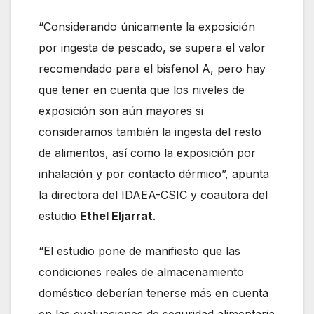
“Considerando únicamente la exposición
por ingesta de pescado, se supera el valor
recomendado para el bisfenol A, pero hay
que tener en cuenta que los niveles de
exposición son aún mayores si
consideramos también la ingesta del resto
de alimentos, así como la exposición por
inhalación y por contacto dérmico”, apunta
la directora del IDAEA-CSIC y coautora del
estudio
Ethel Eljarrat
.
“El estudio pone de manifiesto que las
condiciones reales de almacenamiento
doméstico deberían tenerse más en cuenta