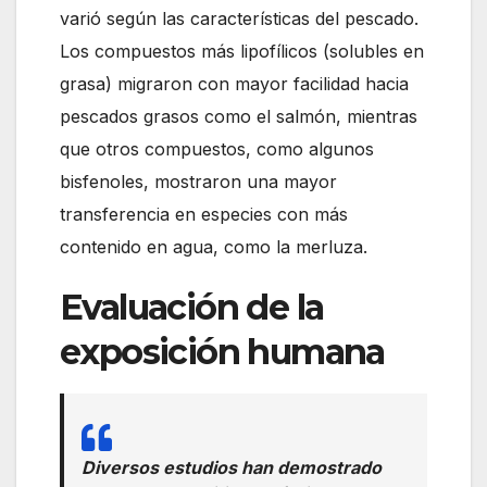
varió según las características del pescado.
Los compuestos más lipofílicos (solubles en
grasa) migraron con mayor facilidad hacia
pescados grasos como el salmón, mientras
que otros compuestos, como algunos
bisfenoles, mostraron una mayor
transferencia en especies con más
contenido en agua, como la merluza.
Evaluación de la
exposición humana
Diversos estudios han demostrado