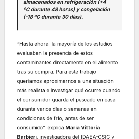
almacenados en refrigeración (+4
ºC durante 48 horas) y congelación
(-18 ºC durante 30 días).
“Hasta ahora, la mayoría de los estudios
evaluaban la presencia de estos
contaminantes directamente en el alimento
tras su compra. Para este trabajo
queríamos aproximarnos a una situación
más realista e investigar qué ocurre cuando
el consumidor guarda el pescado en casa
durante varios días o semanas en
condiciones de frío, antes de ser
consumido”, explica
Maria Vittoria
Barbieri
, investigadora del IDAEA-CSIC y