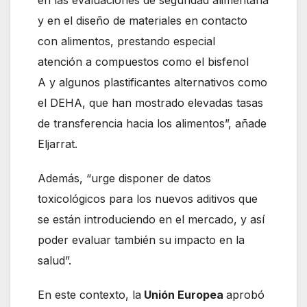
en las evaluaciones de seguridad alimentaria
y en el diseño de materiales en contacto
con alimentos, prestando especial
atención a compuestos como el bisfenol
A y algunos plastificantes alternativos como
el DEHA, que han mostrado elevadas tasas
de transferencia hacia los alimentos”, añade
Eljarrat.
Además, “urge disponer de datos
toxicológicos para los nuevos aditivos que
se están introduciendo en el mercado, y así
poder evaluar también su impacto en la
salud”.
En este contexto, la
Unión Europea
aprobó