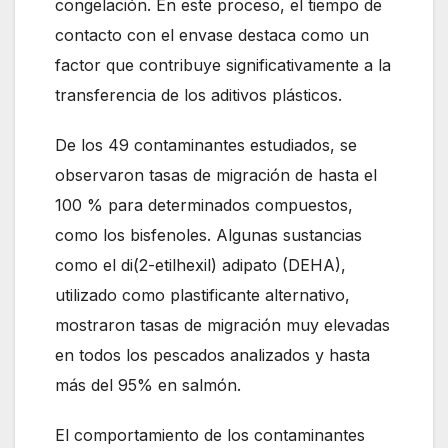
congelación. En este proceso, el tiempo de
contacto con el envase destaca como un
factor que contribuye significativamente a la
transferencia de los aditivos plásticos.
De los 49 contaminantes estudiados, se
observaron tasas de migración de hasta el
100 % para determinados compuestos,
como los bisfenoles. Algunas sustancias
como el di(2-etilhexil) adipato (DEHA),
utilizado como plastificante alternativo,
mostraron tasas de migración muy elevadas
en todos los pescados analizados y hasta
más del 95% en salmón.
El comportamiento de los contaminantes