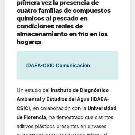
primera vez la presencia de
cuatro familias de compuestos
químicos al pescado en
condiciones reales de
almacenamiento en frío en los
hogares
IDAEA-CSIC Comunicación
Un estudio del
Instituto de Diagnóstico
Ambiental y Estudios del Agua (IDAEA-
CSIC),
en colaboración con la
Universidad
de Florencia,
ha demostrado que distintos
aditivos plásticos presentes en envases