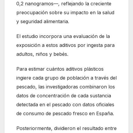
0,2 nanogramos—, reflejando la creciente
preocupación sobre su impacto en la salud
y seguridad alimentaria.
El estudio incorpora una evaluación de la
exposición a estos aditivos por ingesta para
adultos, niños y bebés.
Para estimar cuántos aditivos plásticos
ingiere cada grupo de población a través del
pescado, las investigadoras combinaron los
datos de concentración de cada sustancia
detectada en el pescado con datos oficiales
de consumo de pescado fresco en España.
Posteriormente, dividieron el resultado entre