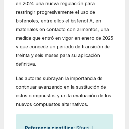
en 2024 una nueva regulación para
restringir progresivamente el uso de
bisfenoles, entre ellos el bisfenol A, en
materiales en contacto con alimentos, una
medida que entró en vigor en enero de 2025
y que concede un período de transición de
treinta y seis meses para su aplicación
definitiva.
Las autoras subrayan la importancia de
continuar avanzando en la sustitución de
estos compuestos y en la evaluación de los
nuevos compuestos alternativos.
Referencia científica:
Sforzi, L.,