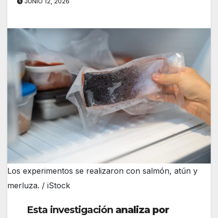
JUNIO 12, 2026
Los experimentos se realizaron con salmón, atún y
merluza. / iStock
Esta investigación
analiza por