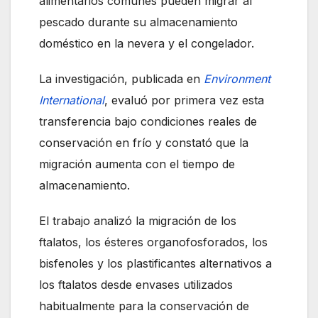
alimentarios comunes pueden migrar al
pescado durante su almacenamiento
doméstico en la nevera y el congelador.
La investigación, publicada en
Environment
International
, evaluó por primera vez esta
transferencia bajo condiciones reales de
conservación en frío y constató que la
migración aumenta con el tiempo de
almacenamiento.
El trabajo analizó la migración de los
ftalatos, los ésteres organofosforados, los
bisfenoles y los plastificantes alternativos a
los ftalatos desde envases utilizados
habitualmente para la conservación de