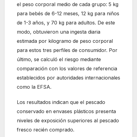
el peso corporal medio de cada grupo: 5 kg
para bebés de 6-12 meses, 12 kg para niños
de 1-3 años, y 70 kg para adultos. De este
modo, obtuvieron una ingesta diaria
estimada por kilogramo de peso corporal
para estos tres perfiles de consumidor. Por
último, se calculó el riesgo mediante
comparación con los valores de referencia
establecidos por autoridades internacionales
como la EFSA.
Los resultados indican que el pescado
conservado en envases plásticos presenta
niveles de exposición superiores al pescado
fresco recién comprado.