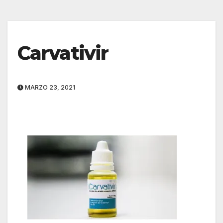
Carvativir
MARZO 23, 2021