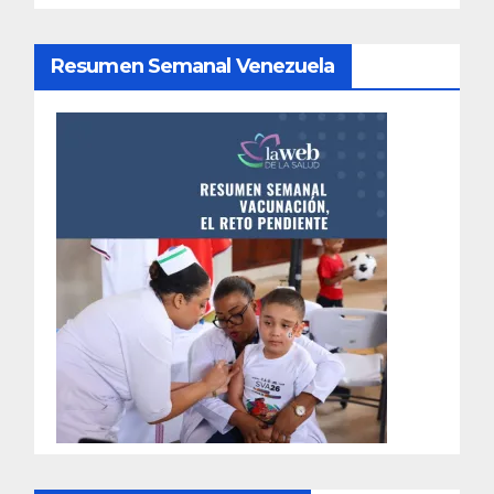
Resumen Semanal Venezuela