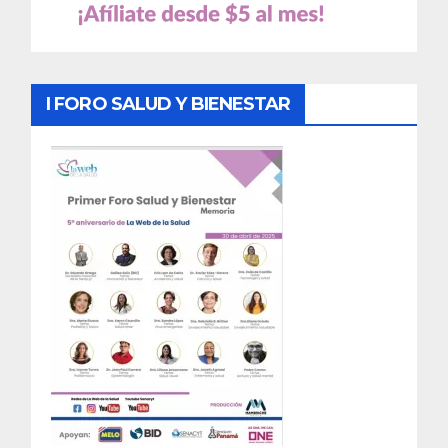
I FORO SALUD Y BIENESTAR