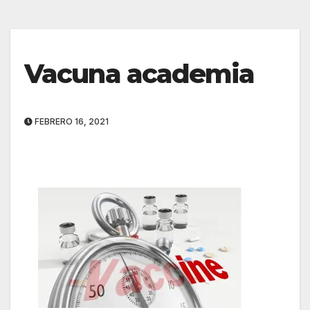
Vacuna academia
FEBRERO 16, 2021