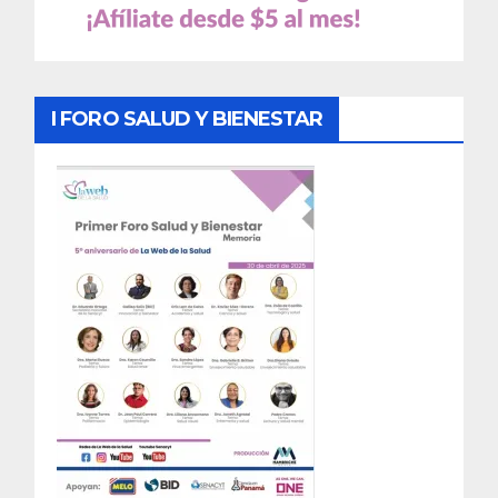
I FORO SALUD Y BIENESTAR