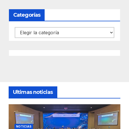
Categorías
Categorías
Ultimas noticias
NOTICIAS