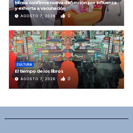
Minsa confirma nueva defunción por influenza
y exhorta a vacunación
0
AGOSTO 7, 2026
CULTURA
El tiempo de los libros
0
AGOSTO 7, 2026