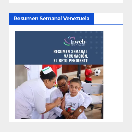
Resumen Semanal Venezuela