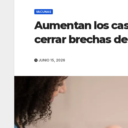
VACUNAS
Aumentan los caso
cerrar brechas de
JUNIO 15, 2026