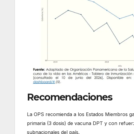
Recomendaciones
La OPS recomienda a los Estados Miembros ga
primaria (3 dosis) de vacuna DPT y con refuer
subnacionales del país.