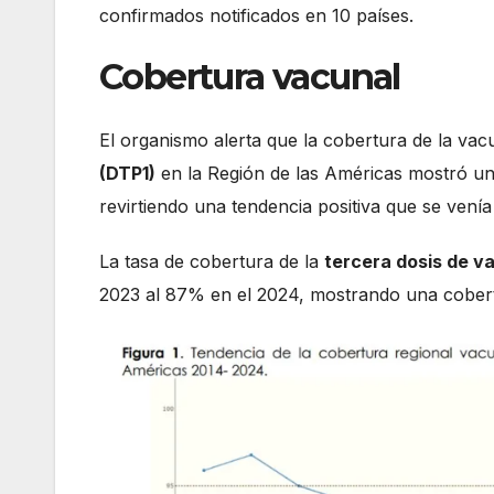
confirmados notificados en 10 países.
Cobertura vacunal
El organismo alerta que la cobertura de la va
(DTP1)
en la Región de las Américas mostró u
revirtiendo una tendencia positiva que se venía
La tasa de cobertura de la
tercera dosis de v
2023 al 87% en el 2024, mostrando una cobert