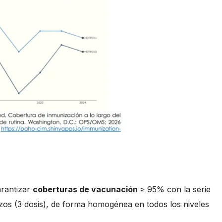
rantizar
coberturas de vacunación
≥ 95% con la serie
zos (3 dosis), de forma homogénea en todos los niveles