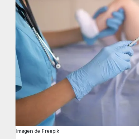
Imagen de Freepik