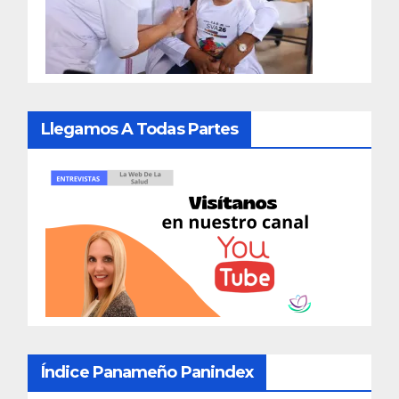
Llegamos A Todas Partes
Índice Panameño Panindex