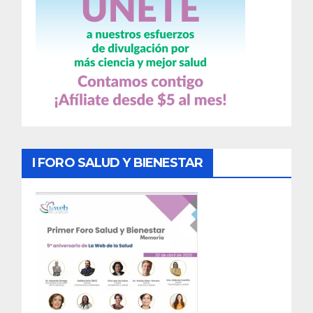
I FORO SALUD Y BIENESTAR