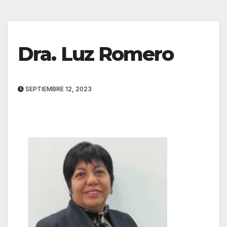
Dra. Luz Romero
SEPTIEMBRE 12, 2023