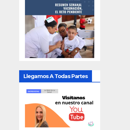
Llegamos A Todas Partes