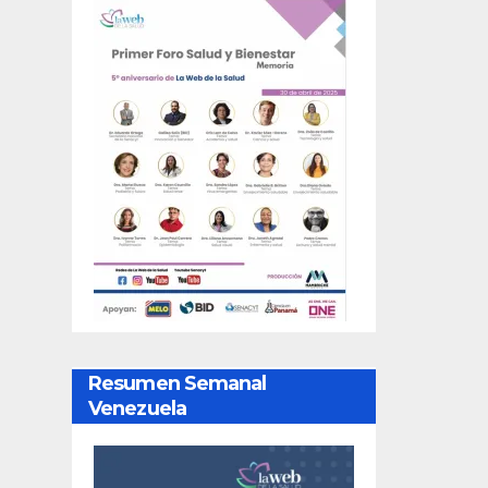
Resumen Semanal
Venezuela