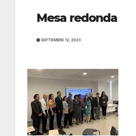
Mesa redonda
SEPTIEMBRE 12, 2023