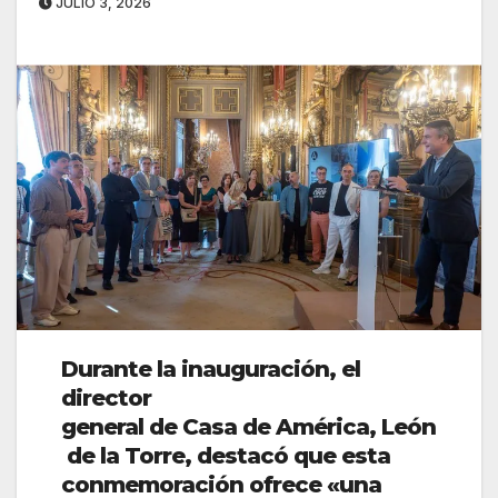
JULIO 3, 2026
Durante la inauguración, el
director
general de Casa de América, León
de la Torre, destacó que esta
conmemoración ofrece «una