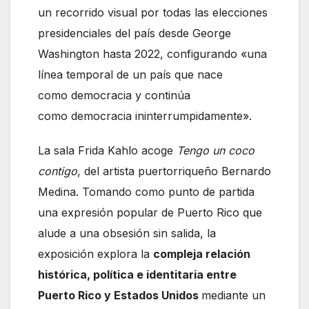
un recorrido visual por todas las elecciones
presidenciales del país desde George
Washington hasta 2022, configurando «una
línea temporal de un país que nace
como democracia y continúa
como democracia ininterrumpidamente».
La sala Frida Kahlo acoge
Tengo un coco
contigo
, del artista puertorriqueño Bernardo
Medina. Tomando como punto de partida
una expresión popular de Puerto Rico que
alude a una obsesión sin salida, la
exposición explora la
compleja relación
histórica, política e identitaria entre
Puerto Rico y Estados Unidos
mediante un