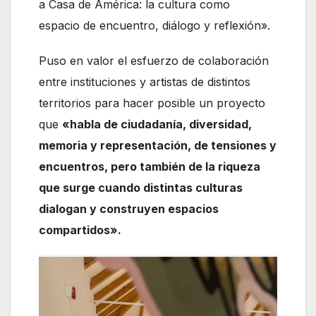
a Casa de América: la cultura como
espacio de encuentro, diálogo y reflexión».
Puso en valor el esfuerzo de colaboración
entre instituciones y artistas de distintos
territorios para hacer posible un proyecto
que
«habla de ciudadanía, diversidad,
memoria y representación, de tensiones y
encuentros, pero también de la riqueza
que surge cuando distintas culturas
dialogan y construyen espacios
compartidos».