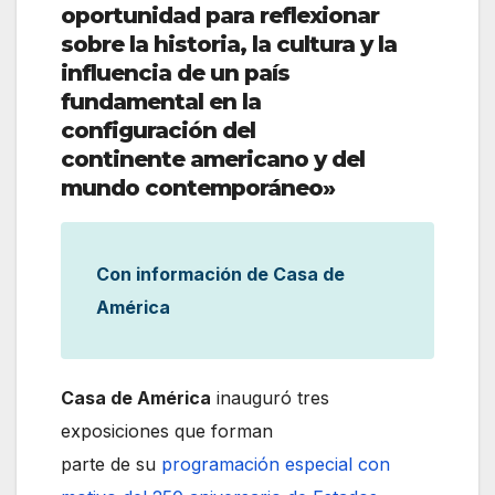
oportunidad para reflexionar
sobre la historia, la cultura y la
influencia de un país
fundamental en la
configuración del
continente americano y del
mundo contemporáneo»
Con información de Casa de
América
Casa
de
América
inauguró tres
exposiciones que forman
parte de su
programación especial con