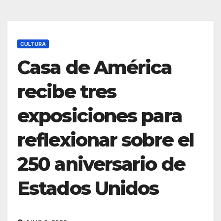
CULTURA
Casa de América
recibe tres
exposiciones para
reflexionar sobre el
250 aniversario de
Estados Unidos