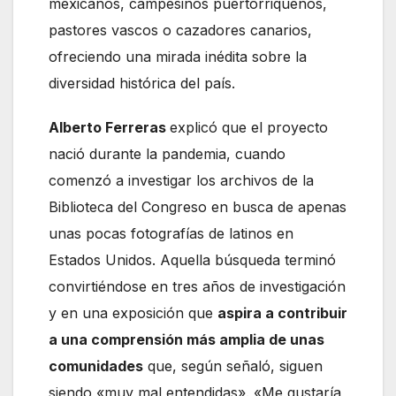
mexicanos, campesinos puertorriqueños,
pastores vascos o cazadores canarios,
ofreciendo una mirada inédita sobre la
diversidad histórica del país.
Alberto Ferreras
explicó que el proyecto
nació durante la pandemia, cuando
comenzó a investigar los archivos de la
Biblioteca del Congreso en busca de apenas
unas pocas fotografías de latinos en
Estados Unidos. Aquella búsqueda terminó
convirtiéndose en tres años de investigación
y en una exposición que
aspira a contribuir
a una comprensión más amplia
de
unas
comunidades
que, según señaló, siguen
siendo «muy mal entendidas». «Me gustaría