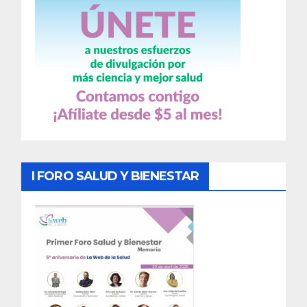
I FORO SALUD Y BIENESTAR