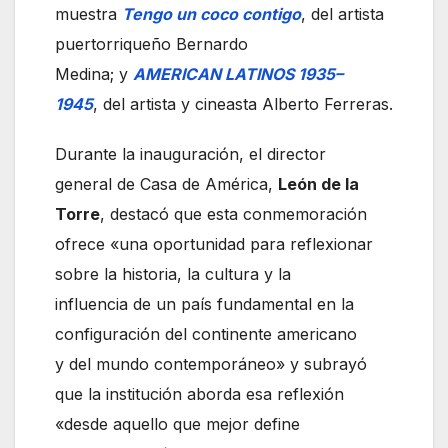
muestra
Tengo un coco contigo
, del artista
puertorriqueño Bernardo
Medina; y
AMERICAN LATINOS 1935–
1945
, del artista y cineasta Alberto Ferreras.
Durante la inauguración, el director
general de Casa de América,
León de la
Torre
, destacó que esta conmemoración
ofrece «una oportunidad para reflexionar
sobre la historia, la cultura y la
influencia de un país fundamental en la
configuración del continente americano
y del mundo contemporáneo» y subrayó
que la institución aborda esa reflexión
«desde aquello que mejor define