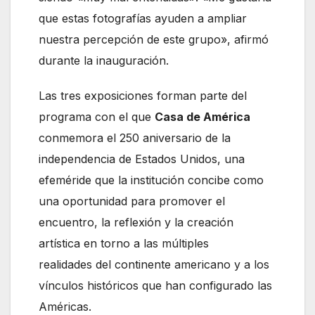
que estas fotografías ayuden a ampliar
nuestra percepción de este grupo», afirmó
durante la inauguración.
Las tres exposiciones forman parte del
programa con el que
Casa
de América
conmemora el 250 aniversario de la
independencia de Estados Unidos, una
efeméride que la institución concibe como
una oportunidad para promover el
encuentro, la reflexión y la creación
artística en torno a las múltiples
realidades del continente americano y a los
vínculos históricos que han configurado las
Américas.