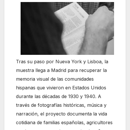
Tras su paso por Nueva York y Lisboa, la
muestra llega a Madrid para recuperar la
memoria visual de las comunidades
hispanas que vivieron en Estados Unidos
durante las décadas de 1930 y 1940. A
través de fotografías históricas, música y
narración, el proyecto documenta la vida
cotidiana de familias españolas, agricultores