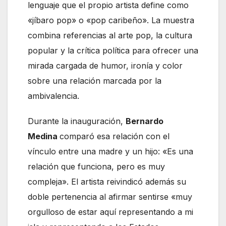
lenguaje que el propio artista define como
«jíbaro pop» o «pop caribeño». La muestra
combina referencias al arte pop, la cultura
popular y la crítica política para ofrecer una
mirada cargada de humor, ironía y color
sobre una relación marcada por la
ambivalencia.
Durante la inauguración,
Bernardo
Medina
comparó esa relación con el
vínculo entre una madre y un hijo: «Es una
relación que funciona, pero es muy
compleja». El artista reivindicó además su
doble pertenencia al afirmar sentirse «muy
orgulloso de estar aquí representando a mi