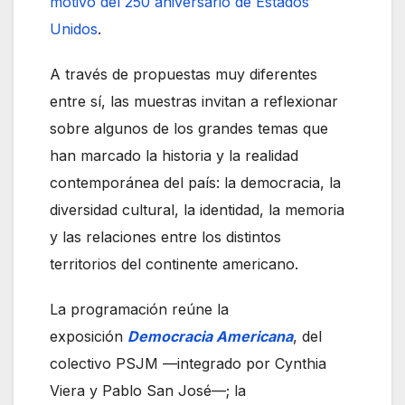
motivo del 250 aniversario de Estados
Unidos
.
A través de propuestas muy diferentes
entre sí, las muestras invitan a reflexionar
sobre algunos de los grandes temas que
han marcado la historia y la realidad
contemporánea del país: la democracia, la
diversidad cultural, la identidad, la memoria
y las relaciones entre los distintos
territorios del continente americano.
La programación reúne la
exposición
Democracia Americana
, del
colectivo PSJM —integrado por Cynthia
Viera y Pablo San José—; la