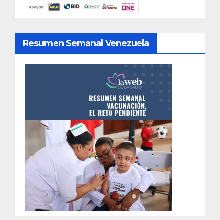
Resumen Semanal Venezuela