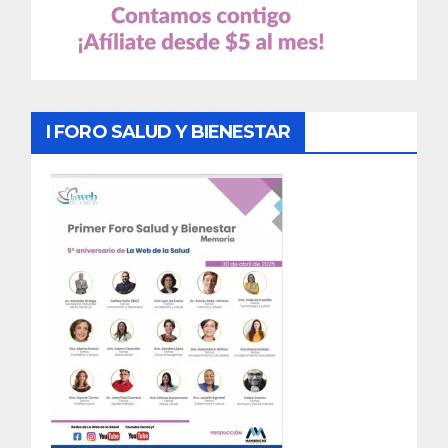
I FORO SALUD Y BIENESTAR