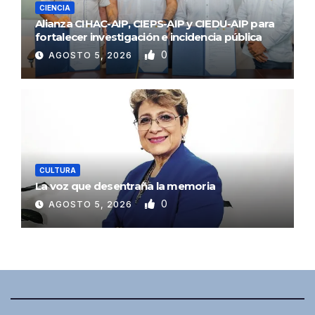
CIENCIA
Alianza CIHAC-AIP, CIEPS-AIP y CIEDU-AIP para
fortalecer investigación e incidencia pública
0
AGOSTO 5, 2026
CULTURA
La voz que desentraña la memoria
0
AGOSTO 5, 2026