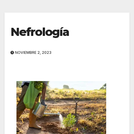
Nefrología
NOVIEMBRE 2, 2023