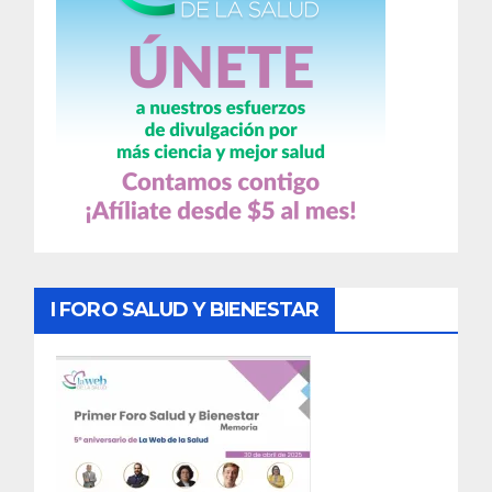
I FORO SALUD Y BIENESTAR