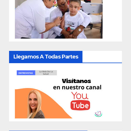
Llegamos A Todas Partes