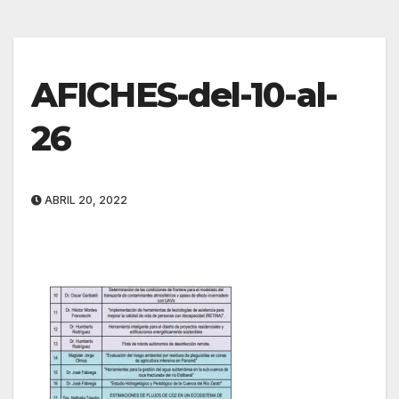
AFICHES-del-10-al-
26
ABRIL 20, 2022