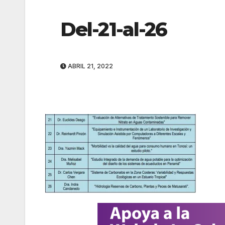
Del-21-al-26
ABRIL 21, 2022