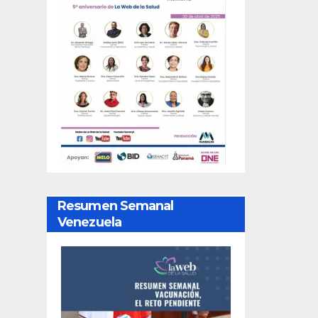
Resumen Semanal
Venezuela