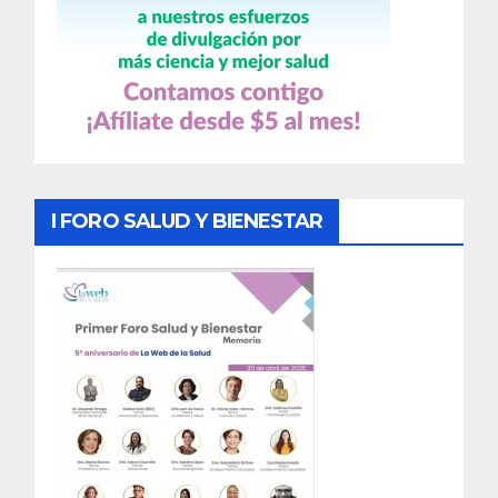
I FORO SALUD Y BIENESTAR