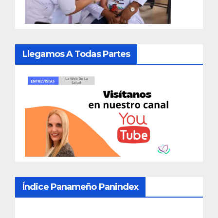
Llegamos A Todas Partes
Índice Panameño Panindex