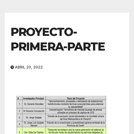
PROYECTO-
PRIMERA-PARTE
ABRIL 20, 2022