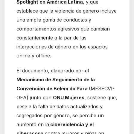
Spotlight en América Latina
, y que
establece que la violencia de género incluye
una amplia gama de conductas y
comportamientos agresivos que cambian
constantemente a la par de las
interacciones de género en los espacios
online y offline.
El documento, elaborado por el
Mecanismo de Seguimiento de la
Convención de Belém do Pará
(MESECVI-
OEA) junto con
ONU Mujeres,
sostiene que,
pese a la falta de datos actualizados y
segregados por género, se percibe un
aumento en la
ciberviolencia y el
ciberacoso
contra mujeres y niñas en