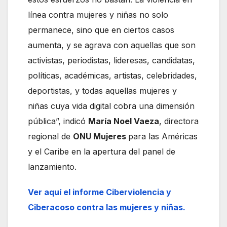
línea contra mujeres y niñas no solo
permanece, sino que en ciertos casos
aumenta, y se agrava con aquellas que son
activistas, periodistas, lideresas, candidatas,
políticas, académicas, artistas, celebridades,
deportistas, y todas aquellas mujeres y
niñas cuya vida digital cobra una dimensión
pública”, indicó
María Noel Vaeza
, directora
regional de
ONU Mujeres
para las Américas
y el Caribe en la apertura del panel de
lanzamiento.
Ver aquí el informe Ciberviolencia y
Ciberacoso contra las mujeres y niñas.