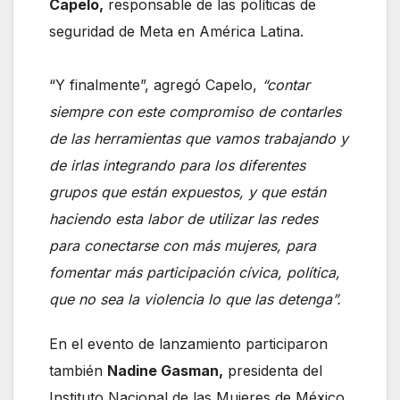
Capelo,
responsable de las políticas de
seguridad de Meta en América Latina.
“Y finalmente”, agregó Capelo,
“contar
siempre con este compromiso de contarles
de las herramientas que vamos trabajando y
de irlas integrando para los diferentes
grupos que están expuestos, y que están
haciendo esta labor de utilizar las redes
para conectarse con más mujeres, para
fomentar más participación cívica, política,
que no sea la violencia lo que las detenga”.
En el evento de lanzamiento participaron
también
Nadine Gasman,
presidenta del
Instituto Nacional de las Mujeres de México