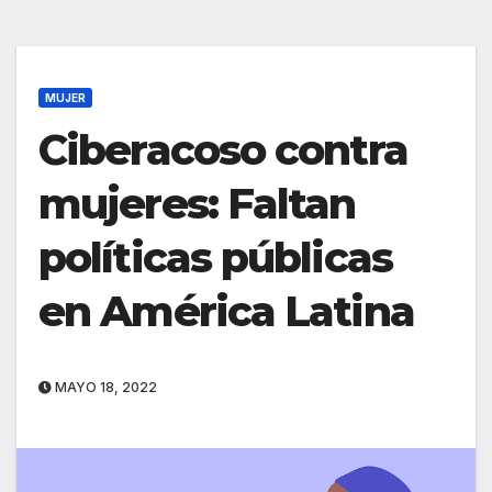
MUJER
Ciberacoso contra
mujeres: Faltan
políticas públicas
en América Latina
MAYO 18, 2022