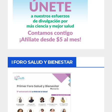
I FORO SALUD Y BIENESTAR