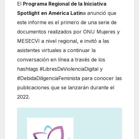
El
Programa Regional de la Iniciativa
Spotlight en América Latin
a anunció que
este informe es el primero de una serie de
documentos realizados por ONU Mujeres y
MESECVI a nivel regional, e invitó a las
asistentes virtuales a continuar la
conversación en línea a través de los
hashtags #LibresDeViolenciaDigital y
#DebidaDiligenciaFeminista para conocer las
publicaciones que se lanzarán durante el
2022.