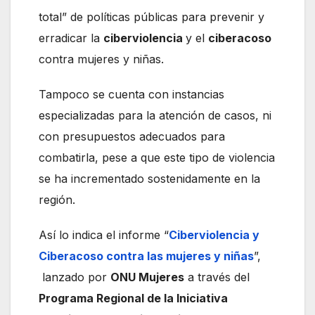
total” de políticas públicas para prevenir y
erradicar la
ciberviolencia
y el
ciberacoso
contra mujeres y niñas.
Tampoco se cuenta con instancias
especializadas para la atención de casos, ni
con presupuestos adecuados para
combatirla, pese a que este tipo de violencia
se ha incrementado sostenidamente en la
región.
Así lo indica el informe “
Ciberviolencia y
Ciberacoso contra las mujeres y niñas
”,
lanzado por
ONU Mujeres
a través del
Programa Regional de la Iniciativa