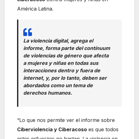
América Latina.
La violencia digital, agrega el
informe, forma parte del contínuum
de violencias de género que afecta
a mujeres y niñas en todas sus
interacciones dentro y fuera de
internet, y, por lo tanto, deben ser
abordados como un tema de
derechos humanos.
“Lo que nos permite ver el informe sobre
Ciberviolencia y Ciberacoso
es que todos
estos esfuerzos no bastan. La violencia en