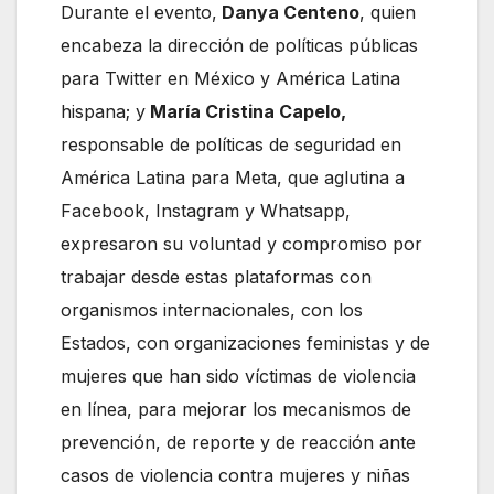
Durante el evento,
Danya Centeno
, quien
encabeza la dirección de políticas públicas
para Twitter en México y América Latina
hispana; y
María Cristina Capelo,
responsable de políticas de seguridad en
América Latina para Meta, que aglutina a
Facebook, Instagram y Whatsapp,
expresaron su voluntad y compromiso por
trabajar desde estas plataformas con
organismos internacionales, con los
Estados, con organizaciones feministas y de
mujeres que han sido víctimas de violencia
en línea, para mejorar los mecanismos de
prevención, de reporte y de reacción ante
casos de violencia contra mujeres y niñas