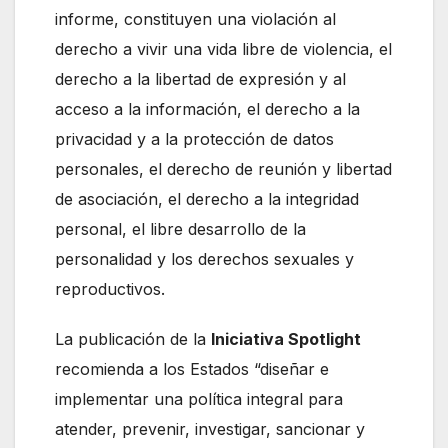
informe, constituyen una violación al
derecho a vivir una vida libre de violencia, el
derecho a la libertad de expresión y al
acceso a la información, el derecho a la
privacidad y a la protección de datos
personales, el derecho de reunión y libertad
de asociación, el derecho a la integridad
personal, el libre desarrollo de la
personalidad y los derechos sexuales y
reproductivos.
La publicación de la
Iniciativa Spotlight
recomienda a los Estados “diseñar e
implementar una política integral para
atender, prevenir, investigar, sancionar y