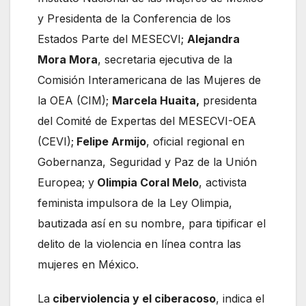
y Presidenta de la Conferencia de los
Estados Parte del MESECVI;
Alejandra
Mora Mora
, secretaria ejecutiva de la
Comisión Interamericana de las Mujeres de
la OEA (CIM);
Marcela Huaita,
presidenta
del Comité de Expertas del MESECVI-OEA
(CEVI);
Felipe Armijo
, oficial regional en
Gobernanza, Seguridad y Paz de la Unión
Europea; y
Olimpia Coral Melo
, activista
feminista impulsora de la Ley Olimpia,
bautizada así en su nombre, para tipificar el
delito de la violencia en línea contra las
mujeres en México.
La
ciberviolencia y el ciberacoso
, indica el