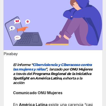
Pixabay
El informe “
Ciberviolencia y Ciberacoso contra
las mujeres y niñas
”, lanzado por
ONU Mujeres
a través del
Programa Regional de la Iniciativa
Spotlight en América Latina
,
exhorta a la
acción
Comunicado ONU Mujeres
En
América Latina
existe una carencia “casi