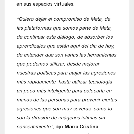
en sus espacios virtuales.
“Quiero dejar el compromiso de Meta, de
las plataformas que somos parte de Meta,
de continuar este diálogo, de absorber los
aprendizajes que están aquí del día de hoy,
de entender que son varias las herramientas
que podemos utilizar, desde mejorar
nuestras políticas para atajar las agresiones
más rápidamente, hasta utilizar tecnología
un poco más inteligente para colocarla en
manos de las personas para prevenir ciertas
agresiones que son muy severas, como lo
son la difusión de imágenes íntimas sin
consentimiento”
, dijo
María Cristina