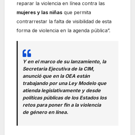
reparar la violencia en línea contra las
mujeres y las niñas
que permita
contrarrestar la falta de visibilidad de esta
forma de violencia en la agenda pública”.
Y en el marco de su lanzamiento, la
Secretaria Ejecutiva de la CIM,
anunció que en la OEA están
trabajando por una Ley Modelo que
atienda legislativamente y desde
políticas públicas de los Estados los
retos para poner fin a la violencia
de género en línea.