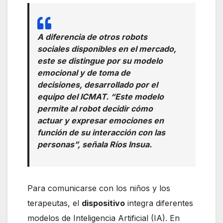
A diferencia de otros robots
sociales disponibles en el mercado,
este se distingue por su modelo
emocional y de toma de
decisiones, desarrollado por el
equipo del ICMAT. “Este modelo
permite al robot decidir cómo
actuar y expresar emociones en
función de su interacción con las
personas”, señala Ríos Insua.
Para comunicarse con los niños y los
terapeutas, el
dispositivo
integra diferentes
modelos de Inteligencia Artificial (IA). En