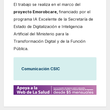
El trabajo se realiza en el marco del
proyecto Emorobcare,
financiado por el
programa IA Excelente de la Secretaría de
Estado de Digitalización e Inteligencia
Artificial del Ministerio para la
Transformación Digital y de la Función
Pública.
Comunicación CSIC