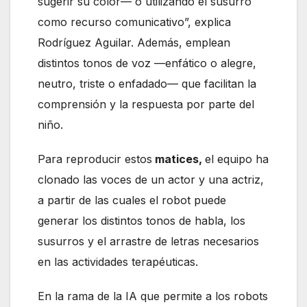
sugerir su color— o utilizando el susurro
como recurso comunicativo”, explica
Rodríguez Aguilar. Además, emplean
distintos tonos de voz —enfático o alegre,
neutro, triste o enfadado— que facilitan la
comprensión y la respuesta por parte del
niño.
Para reproducir estos
matices,
el equipo ha
clonado las voces de un actor y una actriz,
a partir de las cuales el robot puede
generar los distintos tonos de habla, los
susurros y el arrastre de letras necesarios
en las actividades terapéuticas.
En la rama de la IA que permite a los robots