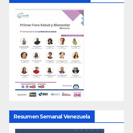
Resumen Semanal Venezuela