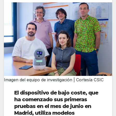
Imagen del equipo de investigación | Cortesía CSIC
El dispositivo de bajo coste, que
ha comenzado sus primeras
pruebas en el mes de junio en
Madrid, utiliza modelos