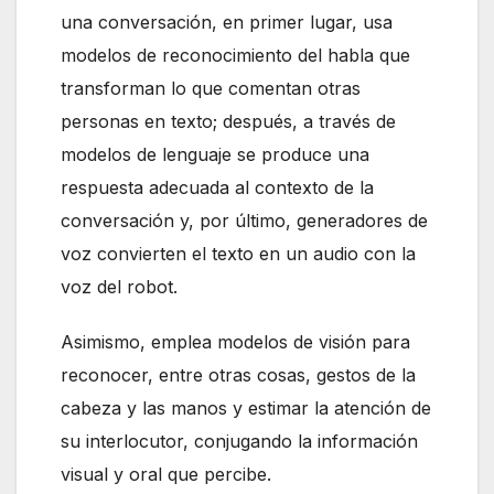
una conversación, en primer lugar, usa
modelos de reconocimiento del habla que
transforman lo que comentan otras
personas en texto; después, a través de
modelos de lenguaje se produce una
respuesta adecuada al contexto de la
conversación y, por último, generadores de
voz convierten el texto en un audio con la
voz del robot.
Asimismo, emplea modelos de visión para
reconocer, entre otras cosas, gestos de la
cabeza y las manos y estimar la atención de
su interlocutor, conjugando la información
visual y oral que percibe.