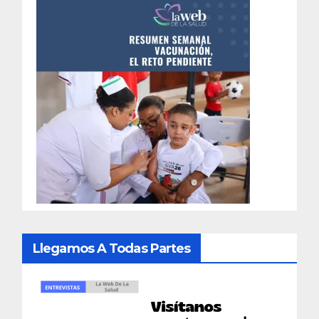
Llegamos A Todas Partes