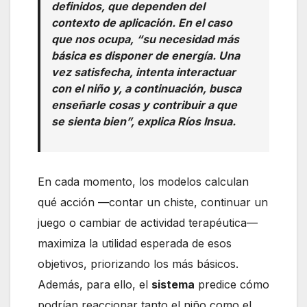
definidos, que dependen del
contexto de aplicación. En el caso
que nos ocupa, “su necesidad más
básica es disponer de energía. Una
vez satisfecha, intenta interactuar
con el niño y, a continuación, busca
enseñarle cosas y contribuir a que
se sienta bien”, explica Ríos Insua.
En cada momento, los modelos calculan
qué acción —contar un chiste, continuar un
juego o cambiar de actividad terapéutica—
maximiza la utilidad esperada de esos
objetivos, priorizando los más básicos.
Además, para ello, el
sistema
predice cómo
podrían reaccionar tanto el niño como el