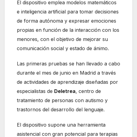
El dispositivo emplea modelos matemáticos
e inteligencia artificial para tomar decisiones
de forma autónoma y expresar emociones
propias en función de la interacción con los
menores, con el objetivo de mejorar su
comunicación social y estado de ánimo.
Las primeras pruebas se han llevado a cabo
durante el mes de junio en Madrid a través
de actividades de aprendizaje diseñadas por
especialistas de
Deletrea
, centro de
tratamiento de personas con autismo y
trastornos del desarrollo del lenguaje.
El dispositivo supone una herramienta
asistencial con gran potencial para terapias