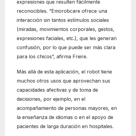
expresiones que resulten fácilmente
reconocibles. “Emorobcare ofrece una
interacción sin tantos estímulos sociales
(miradas, movimientos corporales, gestos,
expresiones faciales, etc.), que les generan
confusión, por lo que puede ser más clara
para los chicos”, afirma Freire.
Más allá de esta aplicación, el robot tiene
muchos otros usos que aprovechan sus
capacidades afectivas y de toma de
decisiones, por ejemplo, en el
acompañamiento de personas mayores, en
la enseñanza de idiomas o en el apoyo de
pacientes de larga duración en hospitales.