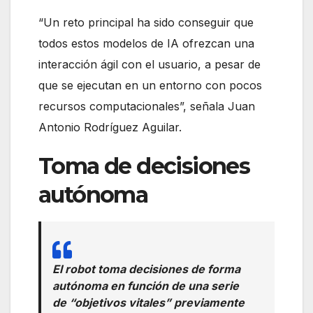
“Un reto principal ha sido conseguir que
todos estos modelos de IA ofrezcan una
interacción ágil con el usuario, a pesar de
que se ejecutan en un entorno con pocos
recursos computacionales”, señala Juan
Antonio Rodríguez Aguilar.
Toma de decisiones
autónoma
El robot toma decisiones de forma
autónoma en función de una serie
de “objetivos vitales” previamente