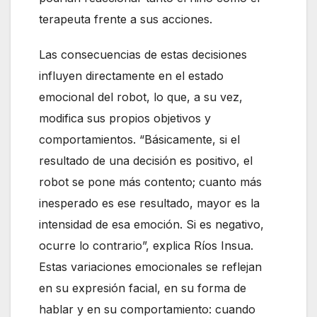
terapeuta frente a sus acciones.
Las consecuencias de estas decisiones
influyen directamente en el estado
emocional del robot, lo que, a su vez,
modifica sus propios objetivos y
comportamientos. “Básicamente, si el
resultado de una decisión es positivo, el
robot se pone más contento; cuanto más
inesperado es ese resultado, mayor es la
intensidad de esa emoción. Si es negativo,
ocurre lo contrario”, explica Ríos Insua.
Estas variaciones emocionales se reflejan
en su expresión facial, en su forma de
hablar y en su comportamiento: cuando