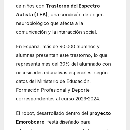
de niños con
Trastorno del Espectro
Autista (TEA)
, una condición de origen
neurobiológico que afecta a la
comunicación y la interacción social.
En España, más de 90.000 alumnos y
alumnas presentan este trastorno, lo que
representa más del 30% del alumnado con
necesidades educativas especiales, según
datos del Ministerio de Educación,
Formación Profesional y Deporte
correspondientes al curso 2023-2024.
El robot, desarrollado dentro del
proyecto
Emorobcare
, “está diseñado para