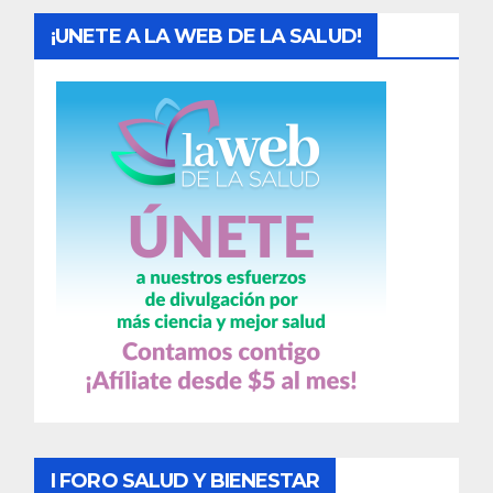
¡UNETE A LA WEB DE LA SALUD!
I FORO SALUD Y BIENESTAR