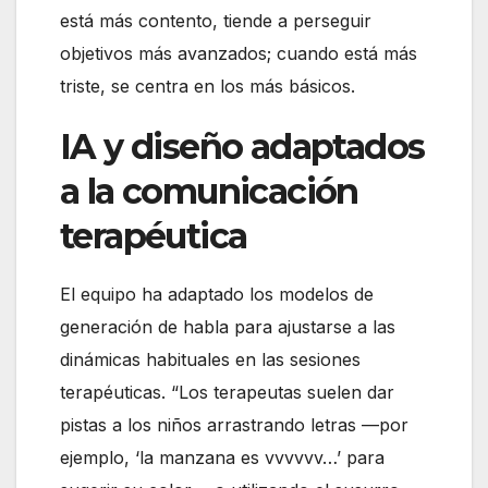
está más contento, tiende a perseguir
objetivos más avanzados; cuando está más
triste, se centra en los más básicos.
IA y diseño adaptados
a la comunicación
terapéutica
El equipo ha adaptado los modelos de
generación de habla para ajustarse a las
dinámicas habituales en las sesiones
terapéuticas. “Los terapeutas suelen dar
pistas a los niños arrastrando letras —por
ejemplo, ‘la manzana es vvvvvv…’ para