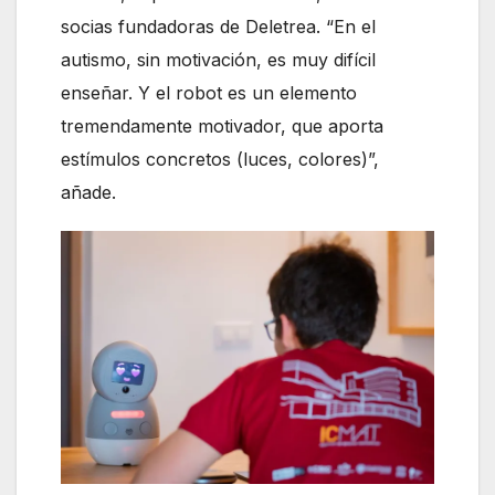
socias fundadoras de Deletrea. “En el
autismo, sin motivación, es muy difícil
enseñar. Y el robot es un elemento
tremendamente motivador, que aporta
estímulos concretos (luces, colores)”,
añade.