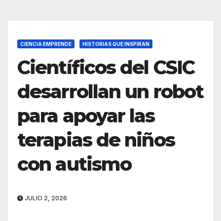
CIENCIA EMPRENDE
HISTORIAS QUE INSPIRAN
Científicos del CSIC
desarrollan un robot
para apoyar las
terapias de niños
con autismo
JULIO 2, 2026