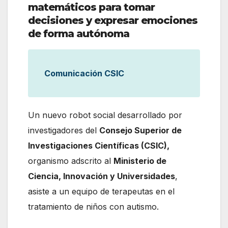
matemáticos para tomar
decisiones y expresar emociones
de forma autónoma
Comunicación CSIC
Un nuevo robot social desarrollado por
investigadores del
Consejo Superior de
Investigaciones Científicas (CSIC),
organismo adscrito al
Ministerio de
Ciencia, Innovación y Universidades
,
asiste a un equipo de terapeutas en el
tratamiento de niños con autismo.