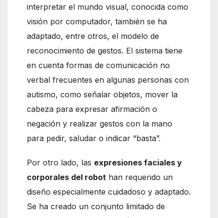
interpretar el mundo visual, conocida como
visión por computador, también se ha
adaptado, entre otros, el modelo de
reconocimiento de gestos. El sistema tiene
en cuenta formas de comunicación no
verbal frecuentes en algunas personas con
autismo, como señalar objetos, mover la
cabeza para expresar afirmación o
negación y realizar gestos con la mano
para pedir, saludar o indicar “basta”.
Por otro lado, las
expresiones faciales y
corporales del robot
han requerido un
diseño especialmente cuidadoso y adaptado.
Se ha creado un conjunto limitado de