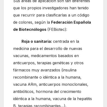
Sus áreas de aplicación son tan diferentes
que los propios investigadores han tenido
que recurrir para clasificarlas a un código
de colores, según la
Federación Española
de Biotecnólogos
(FEBiotec):
Roja o sanitaria:
centrada en la
medicina para el desarrollo de nuevas
vacunas, medicamentos basados en
anticuerpos, terapias genéticas y otros
fármacos muy avanzados (insulina
recombinante o idéntica a la humana,
vacuna ARm, anticuerpos monoclonales,
antibióticos, hormona del crecimiento
idéntica a la humana, vacuna de la hepatitis
B, terapias recombinantes…).