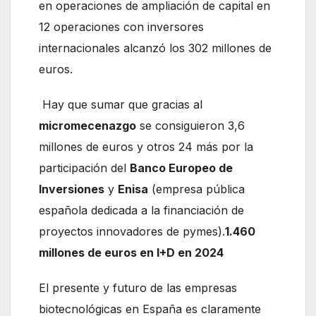
en operaciones de ampliación de capital en
12 operaciones con inversores
internacionales alcanzó los 302 millones de
euros.
Hay que sumar que gracias al
micromecenazgo
se consiguieron 3,6
millones de euros y otros 24 más por la
participación del
Banco Europeo de
Inversiones
y
Enisa
(empresa pública
española dedicada a la financiación de
proyectos innovadores de pymes).
1.460
millones de euros en I+D en 2024
El presente y futuro de las empresas
biotecnológicas en España es claramente