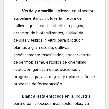
Verde y amarilla:
aplicada en el sector
agroalimentario, incluye la mejora de
cultivos que sean resistentes a plagas,
creación de biofertilizantes, cultivo de
células y tejidos in vitro para producir
plantas a gran escala, cultivos
genéticamente modificados; conservación
de germoplasma; estudios de diversidad,
evolución genética de poblaciones y
programas para la mejora y optimización de
procesos de fermentación.
Blanca:
está enfocada en la industria
para crear procesos más sostenibles, ya