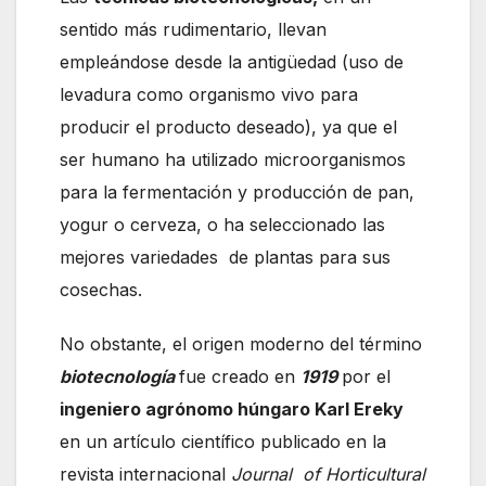
sentido más rudimentario, llevan
empleándose desde la antigüedad (uso de
levadura como organismo vivo para
producir el producto deseado), ya que el
ser humano ha utilizado microorganismos
para la fermentación y producción de pan,
yogur o cerveza, o ha seleccionado las
mejores variedades de plantas para sus
cosechas.
No obstante, el origen moderno del término
biotecnología
fue creado en
1919
por el
ingeniero agrónomo húngaro Karl Ereky
en un artículo científico publicado en la
revista internacional
Journal of Horticultural