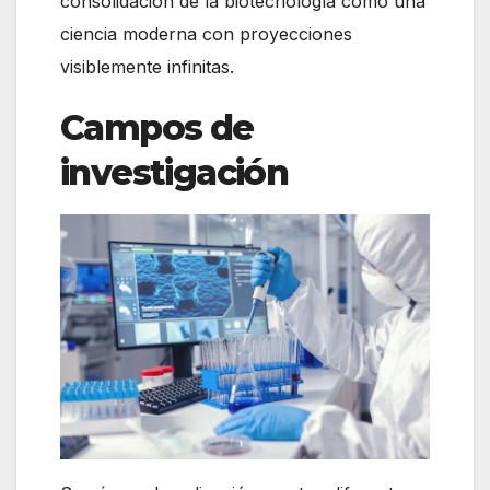
consolidación de la biotecnología como una
ciencia moderna con proyecciones
visiblemente infinitas.
Campos de
investigación