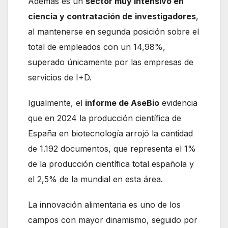
Además es un
sector muy intensivo en
ciencia y contratación de
investigadores
,
al mantenerse en segunda posición sobre el
total de empleados con un 14,98%,
superado únicamente por las empresas de
servicios de I+D.
Igualmente, el
informe de AseBio
evidencia
que en 2024 la producción científica de
España en biotecnología arrojó la cantidad
de 1.192 documentos, que representa el 1%
de la producción científica total española y
el 2,5% de la mundial en esta área.
La innovación alimentaria es uno de los
campos con mayor dinamismo, seguido por