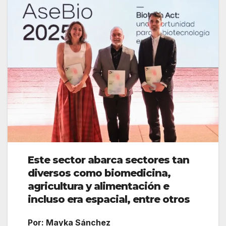
Este sector abarca sectores tan
diversos como biomedicina,
agricultura y alimentación e
incluso era espacial, entre otros
Por: Mayka Sánchez