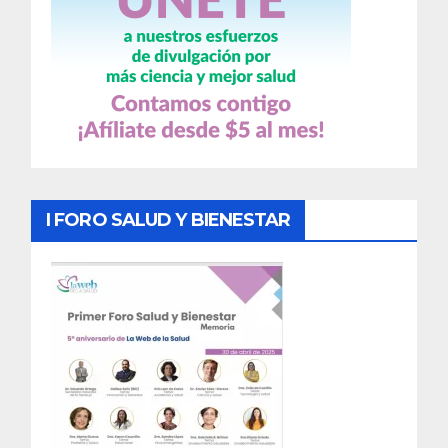
I FORO SALUD Y BIENESTAR