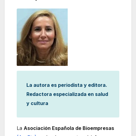
La autora es periodista y editora.
Redactora especializada en salud
y cultura
La
Asociación Española de Bioempresas