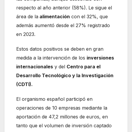
respecto al año anterior (58%). Le sigue el
área de la
alimentación
con el 32%, que
además aumentó desde el 27% registrado
en 2023.
Estos datos positivos se deben en gran
medida a la intervención de los
inversiones
internacionales
y del
Centro para el
Desarrollo Tecnológico y la Investigación
(CDTI).
El organismo español participó en
operaciones de 10 empresas mediante la
aportación de 47,2 millones de euros, en
tanto que el volumen de inversión captado