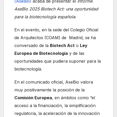
(AseBio)
acaba de presentar el
Informe
AseBio 2025 Biotech Act: una oportunidad
para la biotecnología española
.
En el evento, en la sede del Colegio Oficial
de Arquitectos (COAM) de Madrid, se ha
conversado de la
Biotech Act
o
Ley
Europea de Biotecnología
y de las
oportunidades que pudiera suponer para la
biotecnología.
En el comunicado oficial, AseBio valora
muy positivamente la posición de la
Comisión Europea
, en ámbitos como “el
acceso a la financiación, la simplificación
regulatoria, la aceleración de la innovación