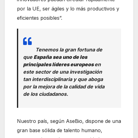
por la UE, ser ágiles y lo más productivos y
eficientes posibles”.
Tenemos la gran fortuna de
que
España sea uno de los
principales líderes europeos
en
este sector de una investigación
tan interdisciplinaria y que aboga
por la mejora de la calidad de vida
de los ciudadanos.
Nuestro país, según AseBio, dispone de una
gran base sólida de talento humano,