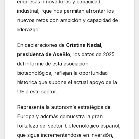
empresas innovadoras y capacidad
industrial, “que nos permiten afrontar los
nuevos retos con ambición y capacidad de
liderazgo”.
En declaraciones de
Cristina Nadal
,
presidenta de AseBio
, los datos de 2025
del informe de esta asociación
biotecnológica, reflejan la oportunidad
histórica que supone el actual apoyo de la
UE a este sector.
Representa la autonomía estratégica de
Europa y además demuestra la gran
fortaleza del sector biotecnológico español,
que sigue incrementándose en inversión,