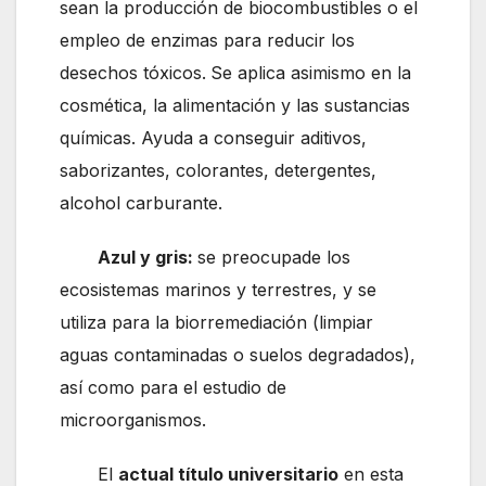
sean la producción de biocombustibles o el
empleo de enzimas para reducir los
desechos tóxicos.
Se aplica asimismo en la
cosmética, la alimentación y las sustancias
químicas. Ayuda a conseguir aditivos,
saborizantes, colorantes, detergentes,
alcohol carburante.
Azul y gris:
se preocupade los
ecosistemas marinos y terrestres, y se
utiliza para la biorremediación (limpiar
aguas contaminadas o suelos degradados),
así como para el estudio de
microorganismos.
El
actual título universitario
en esta