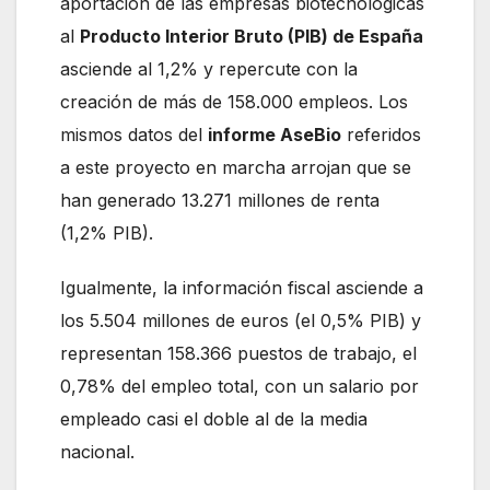
aportación de las empresas biotecnológicas
al
Producto Interior Bruto (PIB) de España
asciende al 1,2% y repercute con la
creación de más de 158.000 empleos. Los
mismos datos del
informe AseBio
referidos
a este proyecto en marcha arrojan que se
han generado 13.271 millones de renta
(1,2% PIB).
Igualmente, la información fiscal asciende a
los 5.504 millones de euros (el 0,5% PIB) y
representan 158.366 puestos de trabajo, el
0,78% del empleo total, con un salario por
empleado casi el doble al de la media
nacional.