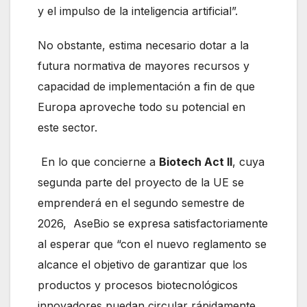
y el impulso de la inteligencia artificial”.
No obstante, estima necesario dotar a la
futura normativa de mayores recursos y
capacidad de implementación a fin de que
Europa aproveche todo su potencial en
este sector.
En lo que concierne a
Biotech Act II
, cuya
segunda parte del proyecto de la UE se
emprenderá en el segundo semestre de
2026, AseBio se expresa satisfactoriamente
al esperar que “con el nuevo reglamento se
alcance el objetivo de garantizar que los
productos y procesos biotecnológicos
innovadores puedan circular rápidamente