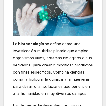
La
biotecnología
se define como una
investigación multidisciplinaria que emplea
organismos vivos, sistemas biológicos o sus
derivados para crear o modificar productos
con fines específicos. Combina ciencias
como la biología, la química y la ingeniería
para desarrollar soluciones que beneficien
a la humanidad en muy diversos campos.
Las
técnicas biotecnológicas,
en un