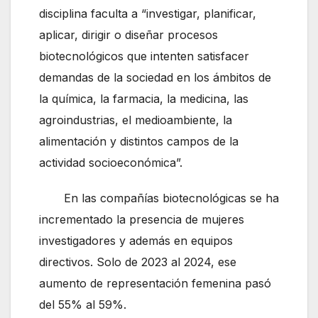
disciplina faculta a “investigar, planificar,
aplicar, dirigir o diseñar procesos
biotecnológicos que intenten satisfacer
demandas de la sociedad en los ámbitos de
la química, la farmacia, la medicina, las
agroindustrias, el medioambiente, la
alimentación y distintos campos de la
actividad socioeconómica”.
En las compañías biotecnológicas se ha
incrementado la presencia de mujeres
investigadores y además en equipos
directivos. Solo de 2023 al 2024, ese
aumento de representación femenina pasó
del 55% al 59%.