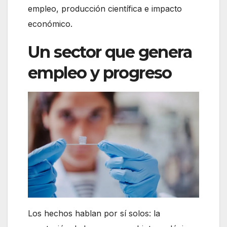
empleo, producción científica e impacto
económico.
Un sector que genera
empleo y progreso
Los hechos hablan por sí solos: la