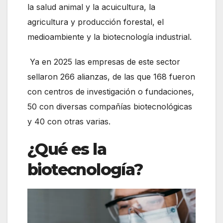
la salud animal y la acuicultura, la
agricultura y producción forestal, el
medioambiente y la biotecnología industrial.
Ya en 2025 las empresas de este sector
sellaron 266 alianzas, de las que 168 fueron
con centros de investigación o fundaciones,
50 con diversas compañías biotecnológicas
y 40 con otras varias.
¿Qué es la
biotecnología?