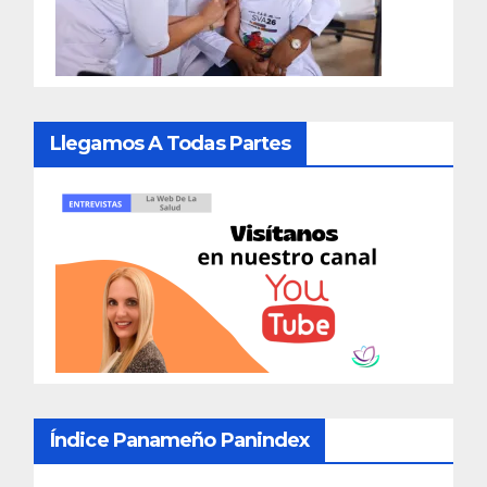
Llegamos A Todas Partes
Índice Panameño Panindex