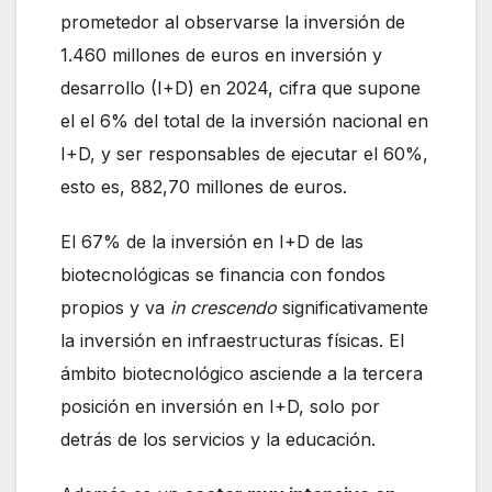
prometedor al observarse la inversión de
1.460 millones de euros en inversión y
desarrollo (I+D) en 2024, cifra que supone
el el 6% del total de la inversión nacional en
I+D, y ser responsables de ejecutar el 60%,
esto es, 882,70 millones de euros.
El 67% de la inversión en I+D de las
biotecnológicas se financia con fondos
propios y va
in crescendo
significativamente
la inversión en infraestructuras físicas. El
ámbito biotecnológico asciende a la tercera
posición en inversión en I+D, solo por
detrás de los servicios y la educación.