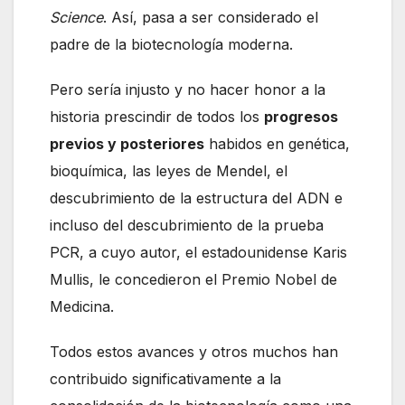
Science
. Así, pasa a ser considerado el
padre de la biotecnología moderna.
Pero sería injusto y no hacer honor a la
historia prescindir de todos los
progresos
previos y posteriores
habidos en genética,
bioquímica, las leyes de Mendel, el
descubrimiento de la estructura del ADN e
incluso del descubrimiento de la prueba
PCR, a cuyo autor, el estadounidense Karis
Mullis, le concedieron el Premio Nobel de
Medicina.
Todos estos avances y otros muchos han
contribuido significativamente a la