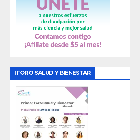
I FORO SALUD Y BIENESTAR