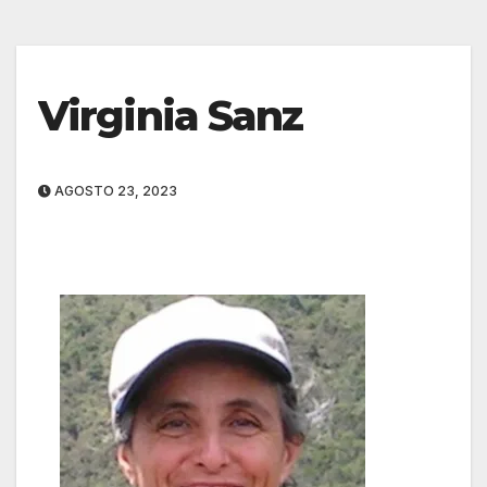
Virginia Sanz
AGOSTO 23, 2023