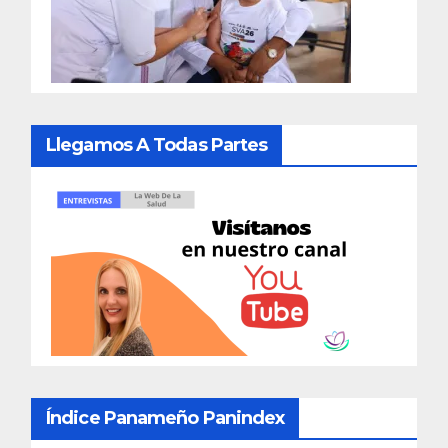
Llegamos A Todas Partes
Índice Panameño Panindex