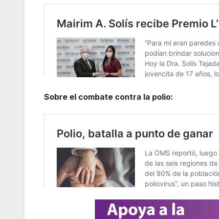
Sobre el combate contra la polio: