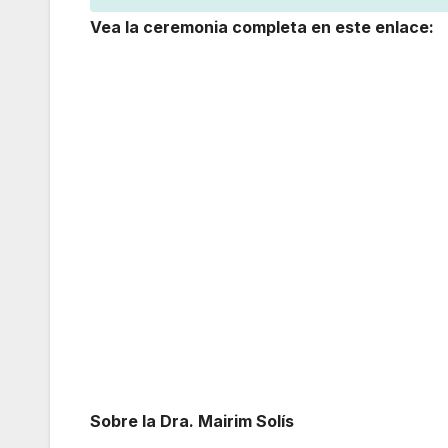
Vea la ceremonia completa en este enlace:
Sobre la Dra. Mairim Solís