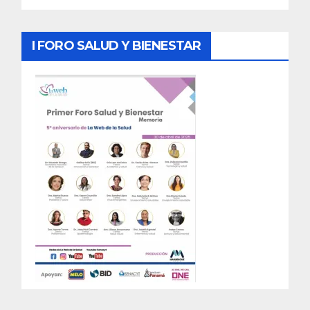
I FORO SALUD Y BIENESTAR