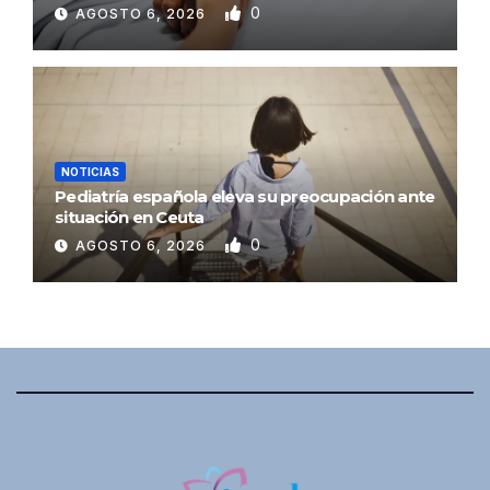
0
AGOSTO 6, 2026
NOTICIAS
Pediatría española eleva su preocupación ante
situación en Ceuta
0
AGOSTO 6, 2026