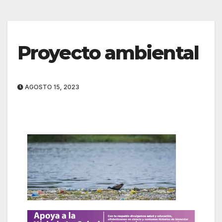
Proyecto ambiental
AGOSTO 15, 2023