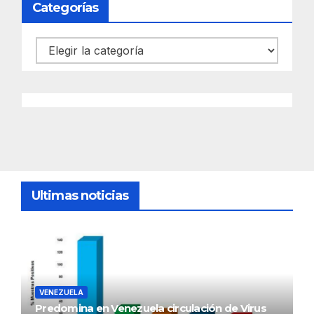
Categorías
Categorías
Ultimas noticias
VENEZUELA
Predomina en Venezuela circulación de Virus