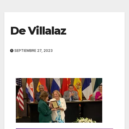
De Villalaz
SEPTIEMBRE 27, 2023