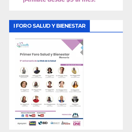
I FORO SALUD Y BIENESTAR