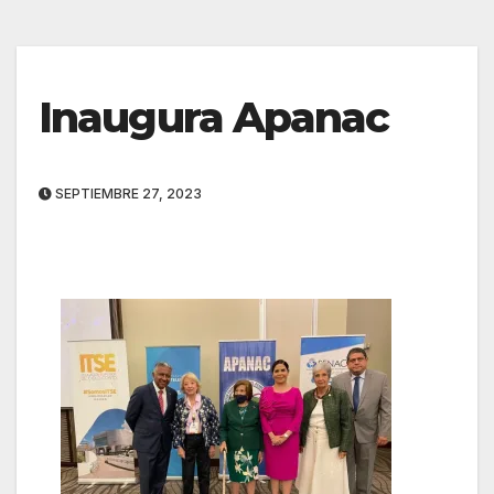
Inaugura Apanac
SEPTIEMBRE 27, 2023