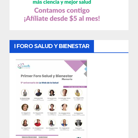
I FORO SALUD Y BIENESTAR