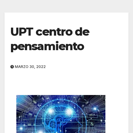
UPT centro de
pensamiento
MARZO 30, 2022