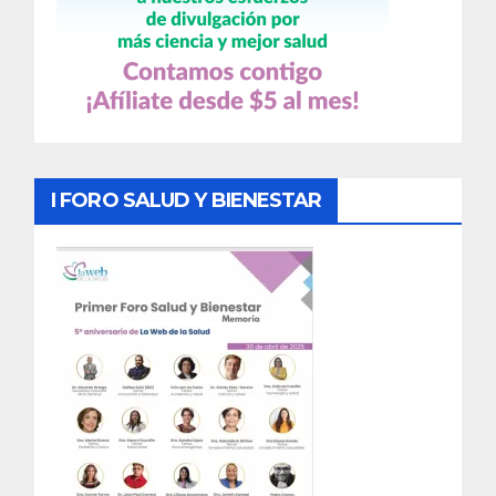
I FORO SALUD Y BIENESTAR