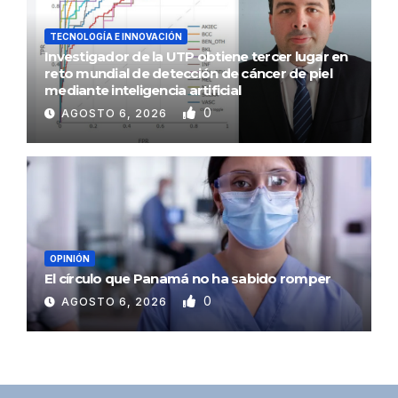
TECNOLOGÍA E INNOVACIÓN
Investigador de la UTP obtiene tercer lugar en
reto mundial de detección de cáncer de piel
mediante inteligencia artificial
0
AGOSTO 6, 2026
OPINIÓN
El círculo que Panamá no ha sabido romper
0
AGOSTO 6, 2026