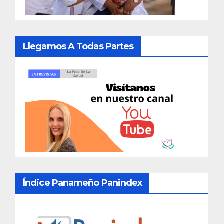
Llegamos A Todas Partes
Índice Panameño Panindex