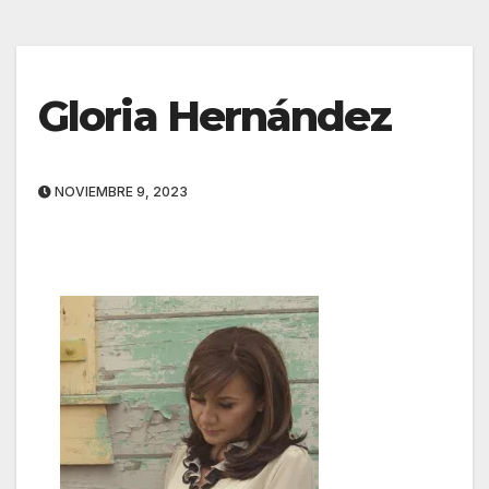
Gloria Hernández
NOVIEMBRE 9, 2023