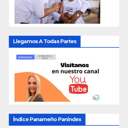
Llegamos A Todas Partes
Índice Panameño Panindex