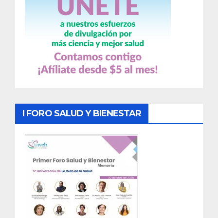
I FORO SALUD Y BIENESTAR