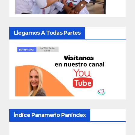
Llegamos A Todas Partes
Índice Panameño Panindex