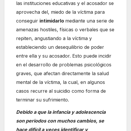
las instituciones educativas y el acosador se
aprovecha del, miedo de la víctima para
conseguir
intimidarlo
mediante una serie de
amenazas hostiles, físicas o verbales que se
repiten, angustiando a la víctima y
estableciendo un desequilibrio de poder
entre ella y su acosador. Esto puede incidir
en el desarrollo de problemas psicológicos
graves, que afectan directamente la salud
mental de la víctima, la cual, en algunos
casos recurre al suicidio como forma de
terminar su sufrimiento.
Debido a que la infancia y adolescencia
son periodos con muchos cambios, se
hace difícil a veces identificar y