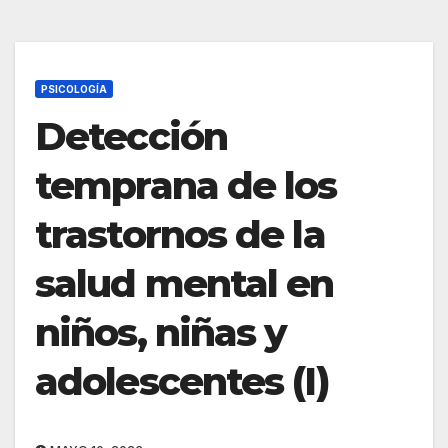
PSICOLOGÍA
Detección
temprana de los
trastornos de la
salud mental en
niños, niñas y
adolescentes (I)