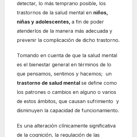
detectar, lo más temprano posible, los
trastornos de la salud mental en
niños,
niñas y adolescentes,
a fin de poder
atenderlos de la manera más adecuada y
prevenir la complicación de dicho trastorno.
Tomando en cuenta de que la salud mental
es el bienestar general en términos de lo
que pensamos, sentimos y hacemos; un
trastorno de salud mental
se define como
los patrones o cambios en alguno o varios
de estos ámbitos, que causan sufrimiento y
disminuyen la capacidad de funcionamiento.
Es una alteración clínicamente significativa
de la cognición, la regulación de las