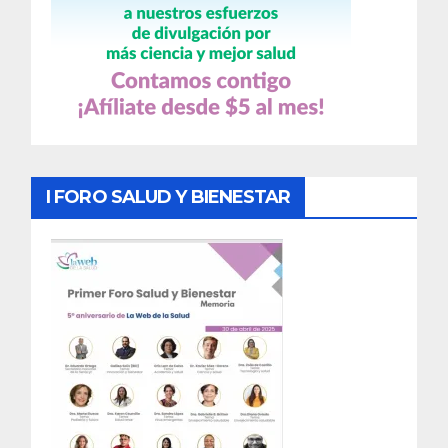
I FORO SALUD Y BIENESTAR