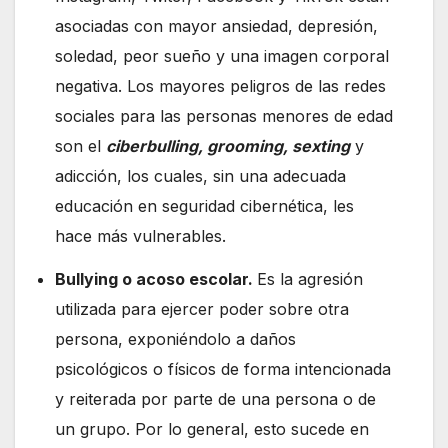
asociadas con mayor ansiedad, depresión,
soledad, peor sueño y una imagen corporal
negativa. Los mayores peligros de las redes
sociales para las personas menores de edad
son el
ciberbulling, grooming, sexting
y
adicción, los cuales, sin una adecuada
educación en seguridad cibernética, les
hace más vulnerables.
Bullying o acoso escolar.
Es la agresión
utilizada para ejercer poder sobre otra
persona, exponiéndolo a daños
psicológicos o físicos de forma intencionada
y reiterada por parte de una persona o de
un grupo. Por lo general, esto sucede en