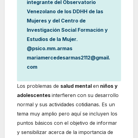
integrante del Observatorio
Venezolano de los DDHH de las
Mujeres y del Centro de
Investigación Social Formación y
Estudios de la Mujer
.
@psico.mm.armas
mariamercedesarmas2112@gmail.
com
Los problemas de
salud mental
en
niños y
adolescentes
interfieren con su desarrollo
normal y sus actividades cotidianas. Es un
tema muy amplio pero aquí se incluyen los
puntos básicos con el objetivo de informar
y sensibilizar acerca de la importancia de