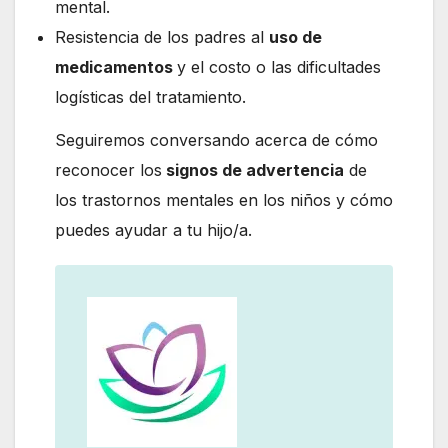
mental.
Resistencia de los padres al
uso de
medicamentos
y el costo o las dificultades
logísticas del tratamiento.
Seguiremos conversando acerca de cómo
reconocer los
signos de advertencia
de
los trastornos mentales en los niños y cómo
puedes ayudar a tu hijo/a.