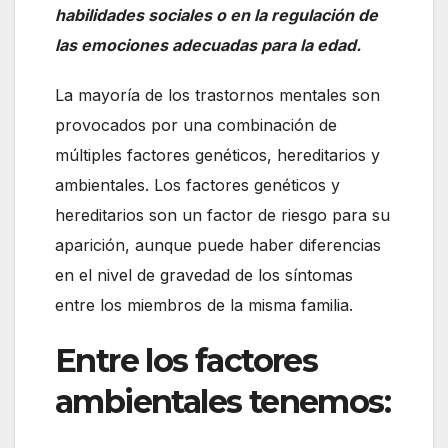
habilidades sociales o en la regulación de
las emociones adecuadas para la edad.
La mayoría de los trastornos mentales son
provocados por una combinación de
múltiples factores genéticos, hereditarios y
ambientales. Los factores genéticos y
hereditarios son un factor de riesgo para su
aparición, aunque puede haber diferencias
en el nivel de gravedad de los síntomas
entre los miembros de la misma familia.
Entre los factores
ambientales tenemos: