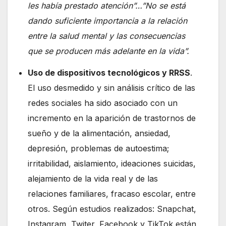
les había prestado atención”…”No se está
dando suficiente importancia a la relación
entre la salud mental y las consecuencias
que se producen más adelante en la vida”.
Uso de dispositivos tecnológicos y RRSS
.
El uso desmedido y sin análisis crítico de las
redes sociales ha sido asociado con un
incremento en la aparición de trastornos de
sueño y de la alimentación, ansiedad,
depresión, problemas de autoestima;
irritabilidad, aislamiento, ideaciones suicidas,
alejamiento de la vida real y de las
relaciones familiares, fracaso escolar, entre
otros. Según estudios realizados: Snapchat,
Instagram, Twiter, Facebook y TikTok están