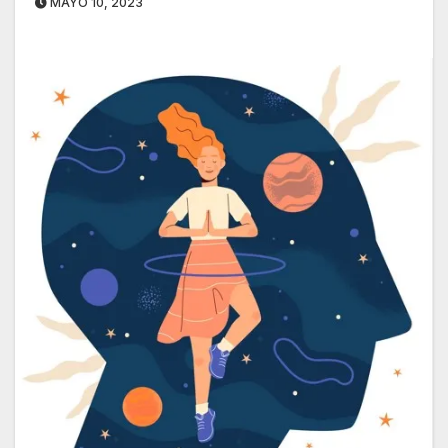
MAYO 10, 2023