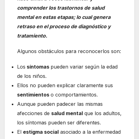
comprender los trastornos de salud
mental en estas etapas; lo cual genera
retraso en el proceso de diagnóstico y
tratamiento.
Algunos obstáculos para reconocerlos son:
Los
síntomas
pueden variar según la edad
de los niños.
Ellos no pueden explicar claramente sus
sentimientos
o comportamientos.
Aunque pueden padecer las mismas
afecciones de
salud mental
que los adultos,
los síntomas pueden ser diferentes.
El
estigma social
asociado a la enfermedad