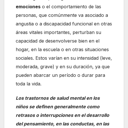
emociones
o el comportamiento de las
personas, que comúnmente va asociado a
angustia o a discapacidad funcional en otras
áreas vitales importantes, perturban su
capacidad de desenvolverse bien en el
hogar, en la escuela o en otras situaciones
sociales. Estos varían en su intensidad (leve,
moderada, grave) y en su duración, ya que
pueden abarcar un período o durar para
toda la vida.
Los trastornos de salud mental en los
niños se definen generalmente como
retrasos o interrupciones en el desarrollo
del pensamiento, en las conductas, en las