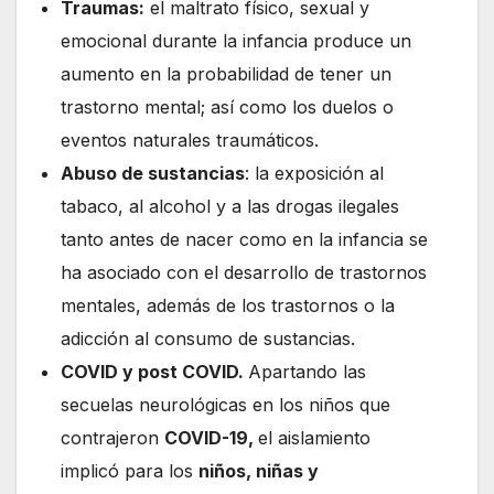
Traumas:
el maltrato físico, sexual y
emocional durante la infancia produce un
aumento en la probabilidad de tener un
trastorno mental; así como los duelos o
eventos naturales traumáticos.
Abuso de sustancias
: la exposición al
tabaco, al alcohol y a las drogas ilegales
tanto antes de nacer como en la infancia se
ha asociado con el desarrollo de trastornos
mentales, además de los trastornos o la
adicción al consumo de sustancias.
COVID y post COVID.
Apartando las
secuelas neurológicas en los niños que
contrajeron
COVID-19,
el aislamiento
implicó para los
niños, niñas y