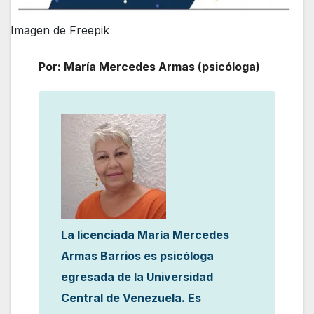
Imagen de Freepik
Por: María Mercedes Armas (psicóloga)
La licenciada María Mercedes
Armas Barrios es psicóloga
egresada de la Universidad
Central de Venezuela. Es