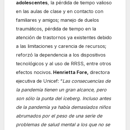
adolescentes
, la pérdida de tiempo valioso
en las aulas de clase y en contacto con
familiares y amigos; manejo de duelos
traumáticos, pérdida de tiempo en la
atención de trastornos ya existentes debido
a las limitaciones y carencia de recursos;
reforzó la dependencia a los dispositivos
tecnológicos y al uso de RRSS, entre otros
efectos nocivos.
Henrietta Fore,
directora
ejecutiva de Unicef: “
Las consecuencias de
la pandemia tienen un gran alcance, pero
son sólo la punta del iceberg. Incluso antes
de la pandemia ya había demasiados niños
abrumados por el peso de una serie de
problemas de salud mental a los que no se