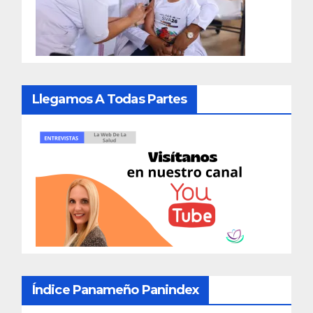
Llegamos A Todas Partes
Índice Panameño Panindex