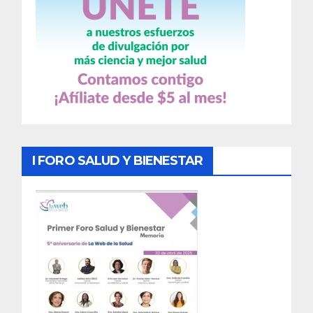
I FORO SALUD Y BIENESTAR