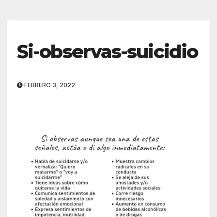
Si-observas-suicidio
FEBRERO 3, 2022