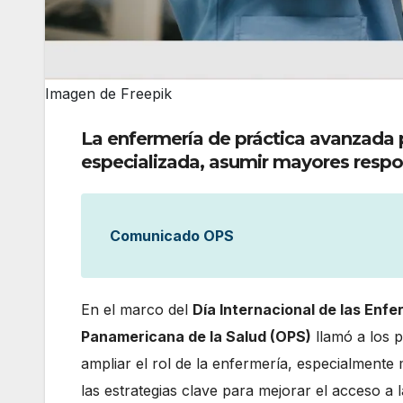
Imagen de Freepik
La enfermería de práctica avanzada p
especializada, asumir mayores respo
Comunicado OPS
En el marco del
Día Internacional de las Enf
Panamericana de la Salud (OPS)
llamó a los p
ampliar el rol de la enfermería, especialmente
las estrategias clave para mejorar el acceso a 