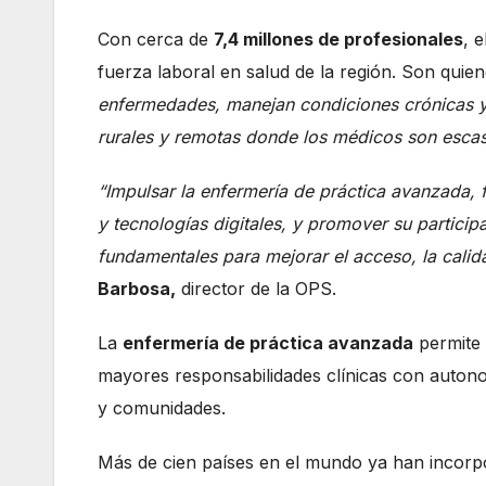
Con cerca de
7,4 millones de profesionales
, 
fuerza laboral en salud de la región. Son quien
enfermedades, manejan condiciones crónicas 
rurales y remotas donde los médicos son esca
“Impulsar la enfermería de práctica avanzada, f
y tecnologías digitales, y promover su particip
fundamentales para mejorar el acceso, la calida
Barbosa,
director de la OPS.
La
enfermería de práctica avanzada
permite 
mayores responsabilidades clínicas con autonom
y comunidades.
Más de cien países en el mundo ya han incorpo