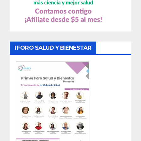
I FORO SALUD Y BIENESTAR