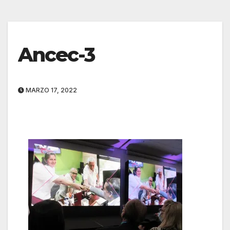
Ancec-3
MARZO 17, 2022