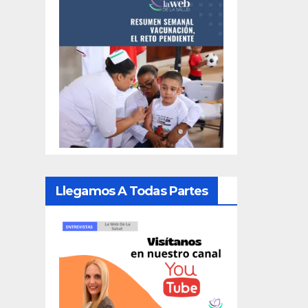
Llegamos A Todas Partes