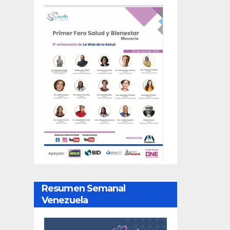
Resumen Semanal
Venezuela