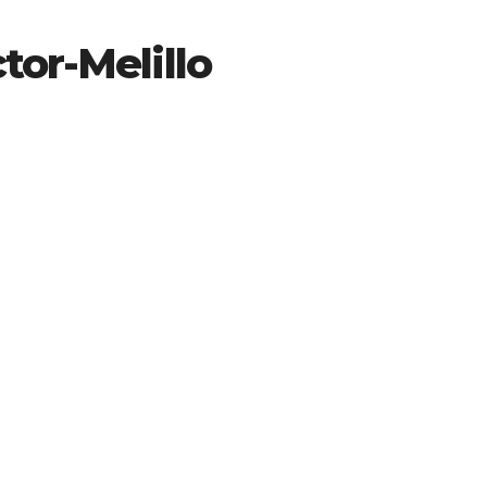
tor-Melillo