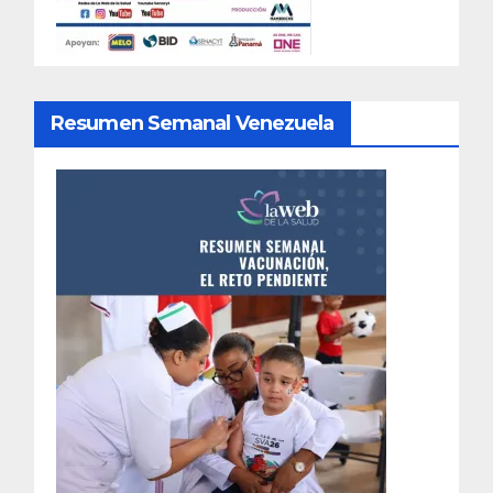
Resumen Semanal Venezuela