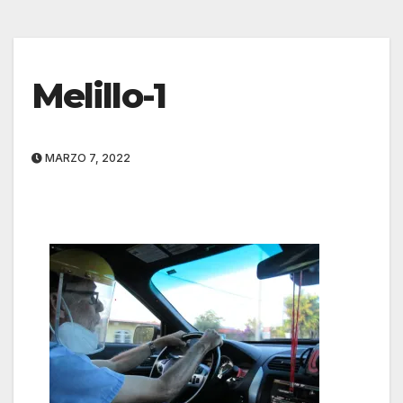
Melillo-1
MARZO 7, 2022