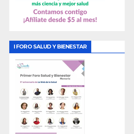
I FORO SALUD Y BIENESTAR