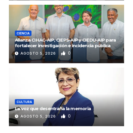
CIENCIA
Alianza CIHAC-AIP, CIEPS-AIP y CIEDU-AIP para
fortalecer investigación e incidencia pública
0
AGOSTO 5, 2026
CULTURA
La voz que desentraña la memoria
0
AGOSTO 5, 2026