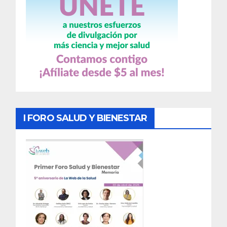
I FORO SALUD Y BIENESTAR