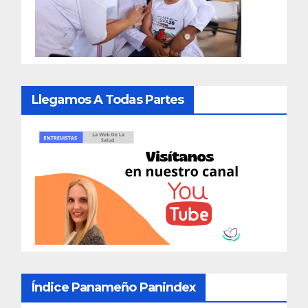
Llegamos A Todas Partes
Índice Panameño Panindex