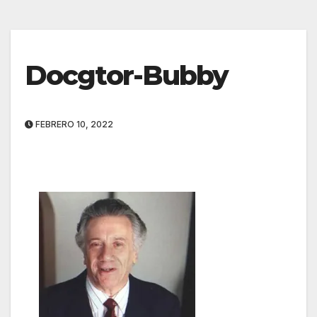
Docgtor-Bubby
FEBRERO 10, 2022