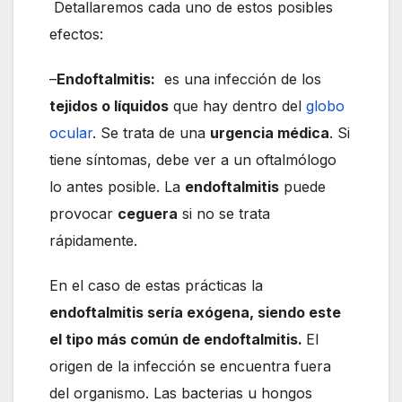
Detallaremos cada uno de estos posibles
efectos:
–
Endoftalmitis:
es una infección de los
tejidos o líquidos
que hay dentro del
globo
ocular
. Se trata de una
urgencia médica
. Si
tiene síntomas, debe ver a un oftalmólogo
lo antes posible. La
endoftalmitis
puede
provocar
ceguera
si no se trata
rápidamente.
En el caso de estas prácticas la
endoftalmitis sería exógena, siendo este
el tipo más común de endoftalmitis.
El
origen de la infección se encuentra fuera
del organismo. Las bacterias u hongos