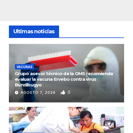
Ultimas noticias
VACUNAS
Grupo asesor técnico de la OMS recomienda
evaluar la vacuna Ervebo contra virus
Bundibugyo
0
AGOSTO 7, 2026