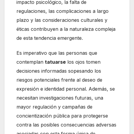
impacto psicológico, la falta de
regulaciones, las complicaciones a largo
plazo y las consideraciones culturales y
éticas contribuyen a la naturaleza compleja
de esta tendencia emergente.
Es imperativo que las personas que
contemplan
tatuarse
los ojos tomen
decisiones informadas sopesando los
riesgos potenciales frente al deseo de
expresión e identidad personal. Además, se
necesitan investigaciones futuras, una
mayor regulación y campañas de
concientización pública para protegerse
contra las posibles consecuencias adversas
asociadas con esta forma única de