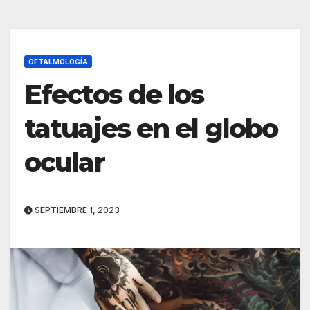
OFTALMOLOGÍA
Efectos de los
tatuajes en el globo
ocular
SEPTIEMBRE 1, 2023