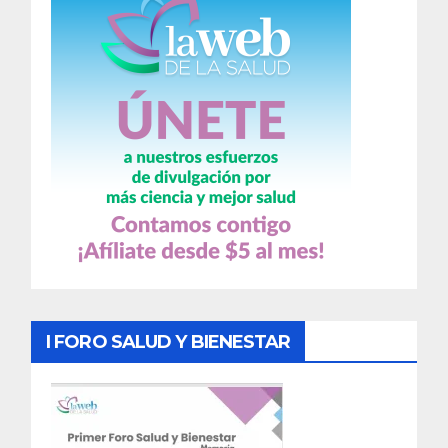
I FORO SALUD Y BIENESTAR