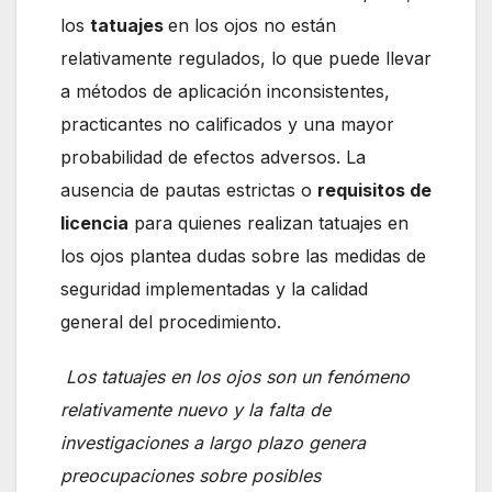
los
tatuajes
en los ojos no están
relativamente regulados, lo que puede llevar
a métodos de aplicación inconsistentes,
practicantes no calificados y una mayor
probabilidad de efectos adversos. La
ausencia de pautas estrictas o
requisitos de
licencia
para quienes realizan tatuajes en
los ojos plantea dudas sobre las medidas de
seguridad implementadas y la calidad
general del procedimiento.
Los tatuajes en los ojos son un fenómeno
relativamente nuevo y la falta de
investigaciones a largo plazo genera
preocupaciones sobre posibles