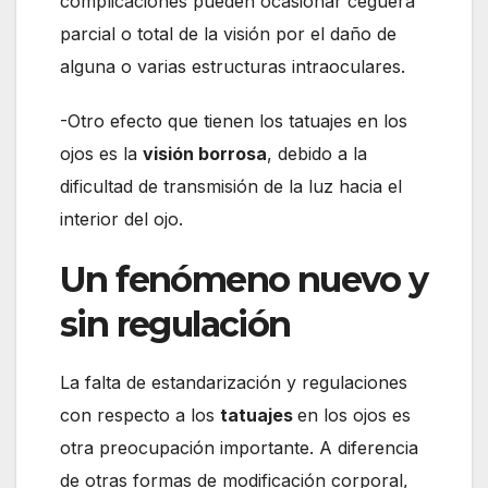
complicaciones pueden ocasionar ceguera
parcial o total de la visión por el daño de
alguna o varias estructuras intraoculares.
-Otro efecto que tienen los tatuajes en los
ojos es la
visión borrosa
, debido a la
dificultad de transmisión de la luz hacia el
interior del ojo.
Un fenómeno nuevo y
sin regulación
La falta de estandarización y regulaciones
con respecto a los
tatuajes
en los ojos es
otra preocupación importante. A diferencia
de otras formas de modificación corporal,