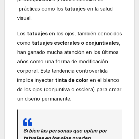
prácticas como los
tatuajes
en la salud
visual.
Los
tatuajes
en los ojos, también conocidos
como
tatuajes esclerales o conjuntivales
,
han ganado mucha atención en los últimos
años como una forma de modificación
corporal. Esta tendencia controvertida
implica inyectar
tinta de color
en el blanco
de los ojos (conjuntiva o esclera) para crear
un diseño permanente.
Si bien las personas que optan por
tatuajes en los ojos
pueden