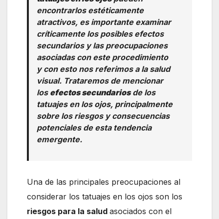
encontrarlos estéticamente
atractivos, es importante examinar
críticamente los posibles efectos
secundarios y las preocupaciones
asociadas con este procedimiento
y con esto nos referimos a la salud
visual. Trataremos de mencionar
los
efectos secundarios
de los
tatuajes en los ojos, principalmente
sobre los riesgos y consecuencias
potenciales de esta tendencia
emergente.
Una de las principales preocupaciones al
considerar los tatuajes en los ojos son los
riesgos para la salud
asociados con el