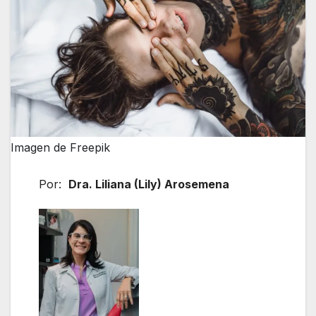
Imagen de Freepik
Por:
Dra. Liliana (Lily) Arosemena