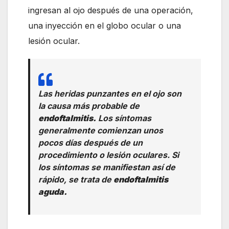
ingresan al ojo después de una operación,
una inyección en el globo ocular o una
lesión ocular.
Las heridas punzantes en el ojo son
la causa más probable de
endoftalmitis.
Los síntomas
generalmente comienzan unos
pocos días después de un
procedimiento o lesión oculares. Si
los síntomas se manifiestan así de
rápido, se trata de
endoftalmitis
aguda.