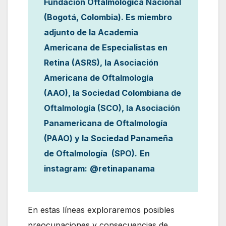
Fundación Oftalmológica Nacional
(Bogotá, Colombia). Es miembro
adjunto de la Academia
Americana de Especialistas en
Retina (ASRS), la Asociación
Americana de Oftalmología
(AAO), la Sociedad Colombiana de
Oftalmología (SCO), la Asociación
Panamericana de Oftalmología
(PAAO) y la Sociedad Panameña
de Oftalmología (SPO).
En
instagram:
@retinapanama
En estas líneas exploraremos posibles
preocupaciones y consecuencias de