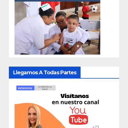
Llegamos A Todas Partes