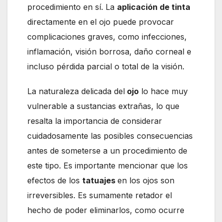
procedimiento en sí. La
aplicación de tinta
directamente en el ojo puede provocar
complicaciones graves, como infecciones,
inflamación, visión borrosa, daño corneal e
incluso pérdida parcial o total de la visión.
La naturaleza delicada del
ojo
lo hace muy
vulnerable a sustancias extrañas, lo que
resalta la importancia de considerar
cuidadosamente las posibles consecuencias
antes de someterse a un procedimiento de
este tipo. Es importante mencionar que los
efectos de los
tatuajes
en los ojos son
irreversibles. Es sumamente retador el
hecho de poder eliminarlos, como ocurre