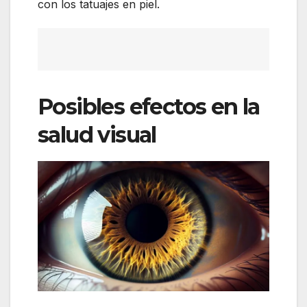
con los tatuajes en piel.
Posibles efectos en la
salud visual