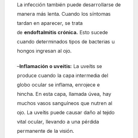
La infección también puede desarrollarse de
manera más lenta. Cuando los síntomas
tardan en aparecer, se trata
de
endoftalmitis crónica
.
Esto sucede
cuando determinados tipos de bacterias u
hongos ingresan al ojo.
–
Inflamación o uveitis:
La uveítis se
produce cuando la capa intermedia del
globo ocular se inflama, enrojece e
hincha. En esta capa, llamada úvea, hay
muchos vasos sanguíneos que nutren al
ojo. La uveítis puede causar daño al tejido
vital ocular, llevando a una pérdida
permanente de la visión.