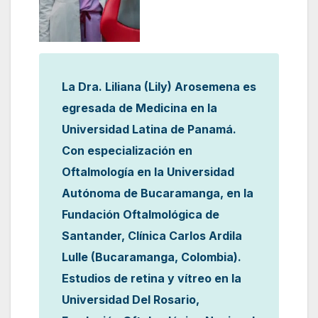
La Dra. Liliana (Lily) Arosemena es
egresada de Medicina en la
Universidad Latina de Panamá.
Con especialización en
Oftalmología en la Universidad
Autónoma de Bucaramanga, en la
Fundación Oftalmológica de
Santander, Clínica Carlos Ardila
Lulle (Bucaramanga, Colombia).
Estudios de retina y vítreo en la
Universidad Del Rosario,