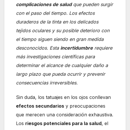
complicaciones de salud
que pueden surgir
con el paso del tiempo. Los efectos
duraderos de la tinta en los delicados
tejidos oculares y su posible deterioro con
el tiempo siguen siendo en gran medida
desconocidos. Esta
incertidumbre
requiere
más investigaciones científicas para
determinar el alcance de cualquier daño a
largo plazo que pueda ocurrir y prevenir
consecuencias irreversibles.
Sin duda, los tatuajes en los ojos conllevan
efectos secundarios
y preocupaciones
que merecen una consideración exhaustiva.
Los
riesgos potenciales para la salud
, el