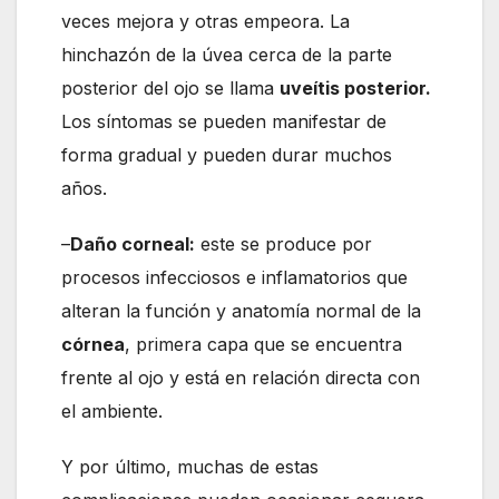
veces mejora y otras empeora. La
hinchazón de la úvea cerca de la parte
posterior del ojo se llama
uveítis posterior.
Los síntomas se pueden manifestar de
forma gradual y pueden durar muchos
años.
–
Daño corneal:
este se produce por
procesos infecciosos e inflamatorios que
alteran la función y anatomía normal de la
córnea
, primera capa que se encuentra
frente al ojo y está en relación directa con
el ambiente.
Y por último, muchas de estas