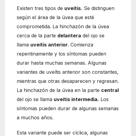
Existen tres tipos de
uveítis.
Se distinguen
según el área de la úvea que esté
comprometida. La hinchazón de la úvea
cerca de la parte
delantera
del ojo se
llama
uveítis anterior
. Comienza
repentinamente y los síntomas pueden
durar hasta muchas semanas. Algunas
variantes de uveítis anterior son constantes,
mientras que otras desaparecen y regresan.
La hinchazón de la úvea en la parte
central
del ojo se llama
uveítis intermedia.
Los
síntomas pueden durar de algunas semanas
a muchos años.
Esta variante puede ser cíclica, algunas