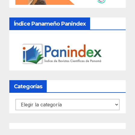
Índice Panameño Panindex
Categorías
Categorías