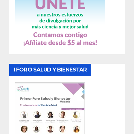
I FORO SALUD Y BIENESTAR