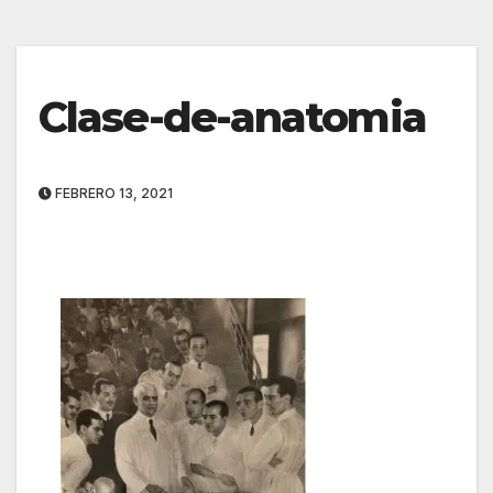
Clase-de-anatomia
FEBRERO 13, 2021