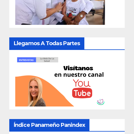
Llegamos A Todas Partes
Índice Panameño Panindex