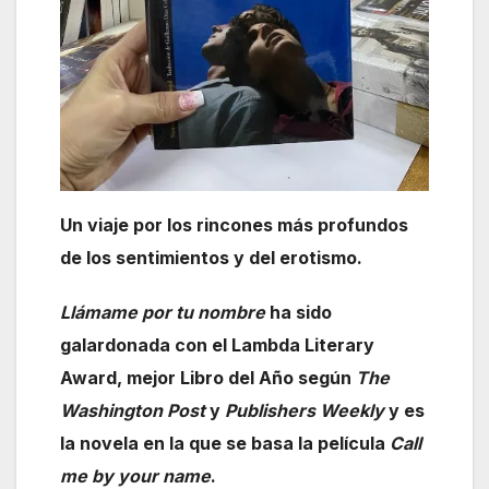
Un viaje por los rincones más profundos
de los sentimientos y del erotismo.
Llámame por tu nombre
ha sido
galardonada con el Lambda Literary
Award, mejor Libro del Año según
The
Washington Post
y
Publishers Weekly
y es
la novela en la que se basa la película
Call
me by your name
.