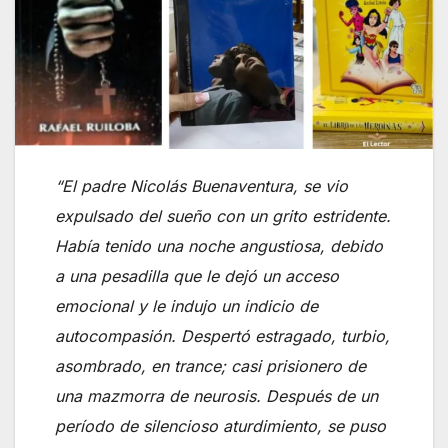
“El padre Nicolás Buenaventura, se vio
expulsado del sueño con un grito estridente.
Había tenido una noche angustiosa, debido
a una pesadilla que le dejó un acceso
emocional y le indujo un indicio de
autocompasión. Despertó estragado, turbio,
asombrado, en trance; casi prisionero de
una mazmorra de neurosis. Después de un
período de silencioso aturdimiento, se puso