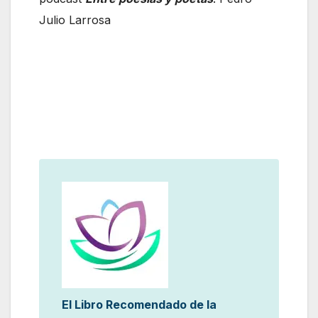
Julio Larrosa
El Libro Recomendado de la