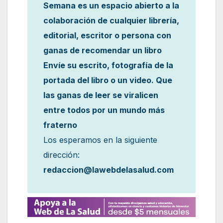
Semana es un espacio abierto a la
colaboración de cualquier librería,
editorial, escritor o persona con
ganas de recomendar un libro
Envíe su escrito, fotografía de la
portada del libro o un video. Que
las ganas de leer se viralicen
entre todos por un mundo más
fraterno
Los esperamos en la siguiente
dirección:
redaccion@lawebdelasalud.com