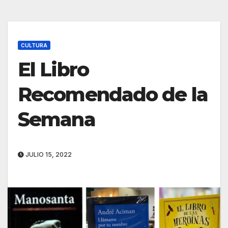
CULTURA
El Libro
Recomendado de la
Semana
JULIO 15, 2022