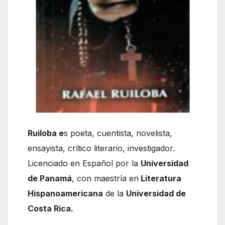
Ruiloba e
s poeta, cuentista, novelista,
ensayista, crítico literario, investigador.
Licenciado en Español por la
Universidad
de Panamá
, con maestría en
Literatura
Hispanoamericana
de la
Universidad de
Costa Rica.