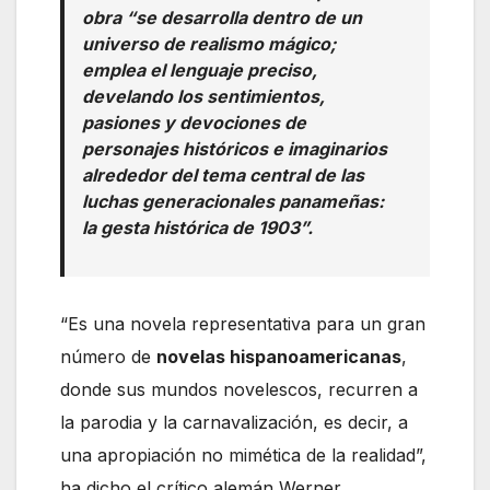
obra “se desarrolla dentro de un
universo de realismo mágico;
emplea el lenguaje preciso,
develando los sentimientos,
pasiones y devociones de
personajes históricos e imaginarios
alrededor del tema central de las
luchas generacionales panameñas:
la gesta histórica de 1903”.
“Es una novela representativa para un gran
número de
novelas hispanoamericanas
,
donde sus mundos novelescos, recurren a
la parodia y la carnavalización, es decir, a
una apropiación no mimética de la realidad”,
ha dicho el crítico alemán Werner