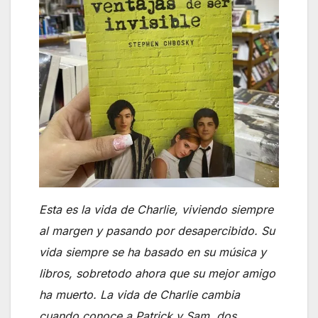
Esta es la vida de Charlie, viviendo siempre
al margen y pasando por desapercibido. Su
vida siempre se ha basado en su música y
libros, sobretodo ahora que su mejor amigo
ha muerto. La vida de Charlie cambia
cuando conoce a Patrick y Sam, dos