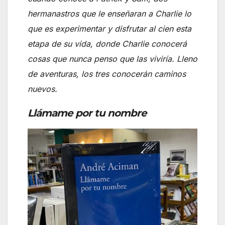
hermanastros que le enseñaran a Charlie lo
que es experimentar y disfrutar al cien esta
etapa de su vida, donde Charlie conocerá
cosas que nunca penso que las viviría. Lleno
de aventuras, los tres conocerán caminos
nuevos.
Llámame por tu nombre