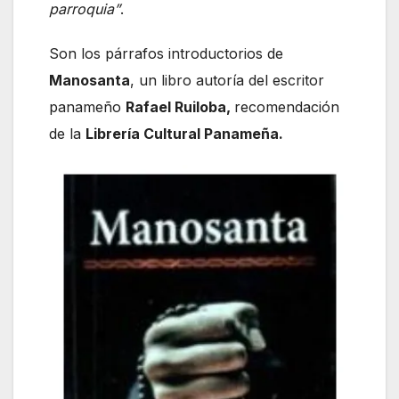
parroquia”
.
Son los párrafos introductorios de
Manosanta
, un libro autoría del escritor
panameño
Rafael Ruiloba,
recomendación
de la
Librería Cultural Panameña.