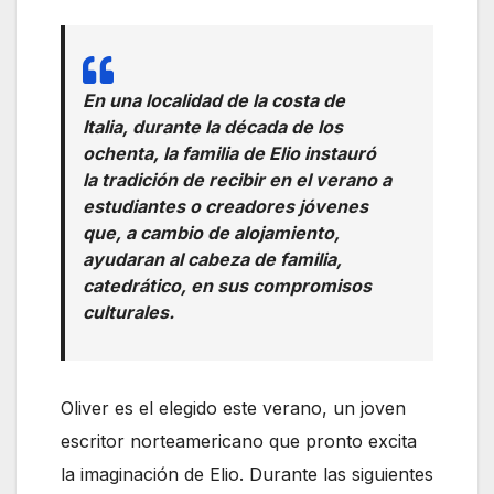
En una localidad de la costa de
Italia, durante la década de los
ochenta, la familia de Elio instauró
la tradición de recibir en el verano a
estudiantes o creadores jóvenes
que, a cambio de alojamiento,
ayudaran al cabeza de familia,
catedrático, en sus compromisos
culturales.
Oliver es el elegido este verano, un joven
escritor norteamericano que pronto excita
la imaginación de Elio. Durante las siguientes