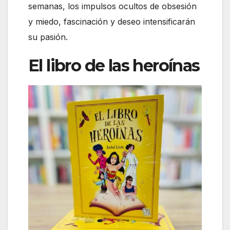
semanas, los impulsos ocultos de obsesión
y miedo, fascinación y deseo intensificarán
su pasión.
El libro de las heroínas