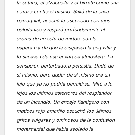
la sotana, el alzacuello y el birrete como una
coraza contra sí mismo. Salió de la casa
parroquial; acechó la oscuridad con ojos
palpitantes y respiró profundamente el
aroma de un seto de mirtos, con la
esperanza de que le disipasen la angustia y
lo sacasen de esa envarada atmósfera. La
sensación perturbadora persistía. Dudó de
sí mismo, pero dudar de sí mismo era un
lujo que ya no podría permitirse. Miró a lo
lejos los últimos estertores del resplandor
de un incendio. Un encaje flamígero con
matices rojo-amarillo escuchó los últimos
gritos vulgares y ominosos de la confusión
monumental que había asolado la