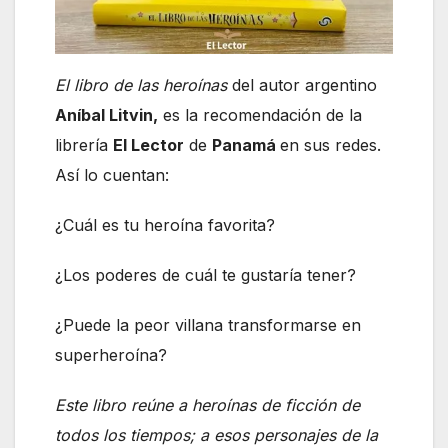
El libro de las heroínas
del autor argentino
Aníbal Litvin,
es la recomendación de la
librería
El Lector
de
Panamá
en sus redes.
Así lo cuentan:
¿Cuál es tu heroína favorita?
¿Los poderes de cuál te gustaría tener?
¿Puede la peor villana transformarse en
superheroína?
Este libro reúne a heroínas de ficción de
todos los tiempos; a esos personajes de la