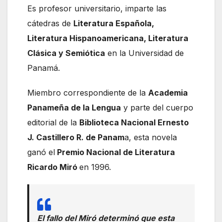
Es profesor universitario, imparte las
cátedras de
Literatura Española,
Literatura Hispanoamericana, Literatura
Clásica y Semiótica
en la Universidad de
Panamá.
Miembro correspondiente de la
Academia
Panameña de la Lengua
y parte del cuerpo
editorial de la
Biblioteca Nacional Ernesto
J. Castillero R. de Panam
a, esta novela
ganó el
Premio Nacional de Literatura
Ricardo Miró
en 1996.
El fallo del Miró determinó que esta