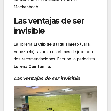
Mackenbach.
Las ventajas de ser
invisible
La librería
El Clip de Barquisimeto
(Lara,
Venezuela), avanza en el mes de julio con
dos recomendaciones. Escribe la periodista
Lorena Quintanilla:
Las ventajas de ser invisible