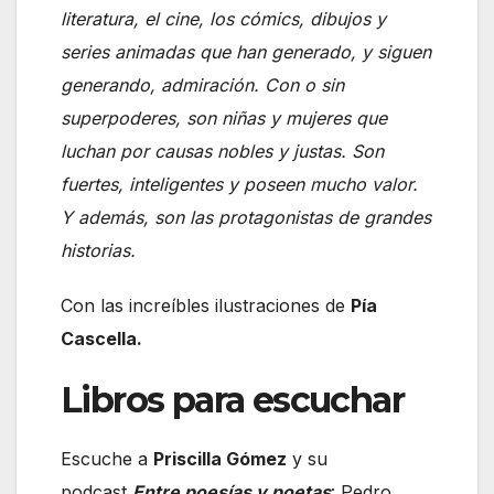
literatura, el cine, los cómics, dibujos y
series animadas que han generado, y siguen
generando, admiración. Con o sin
superpoderes, son niñas y mujeres que
luchan por causas nobles y justas. Son
fuertes, inteligentes y poseen mucho valor.
Y además, son las protagonistas de grandes
historias.
Con las increíbles ilustraciones de
Pía
Cascella.
Libros para escuchar
Escuche a
Priscilla Gómez
y su
podcast
Entre poesías y poetas
: Pedro