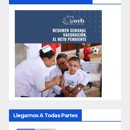
Llegamos A Todas Partes