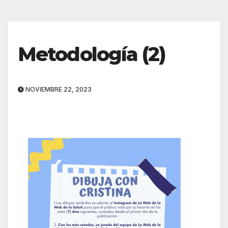
Metodología (2)
NOVIEMBRE 22, 2023