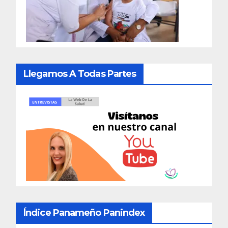
Llegamos A Todas Partes
Índice Panameño Panindex