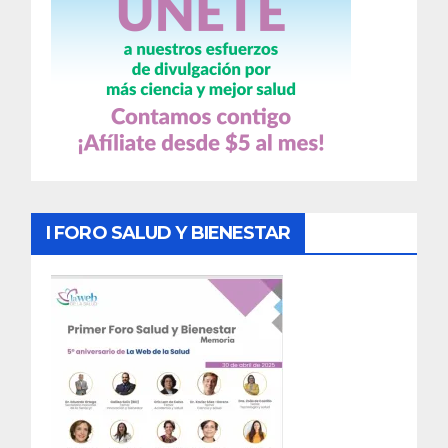
I FORO SALUD Y BIENESTAR