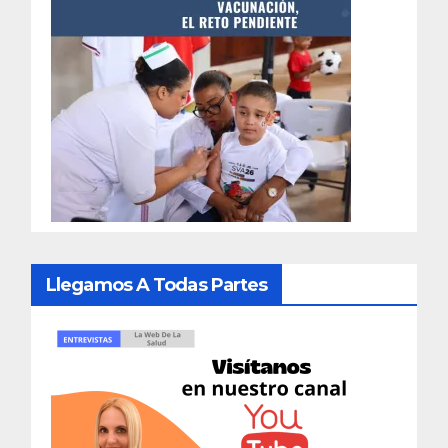
Llegamos A Todas Partes