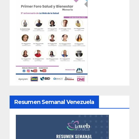
Resumen Semanal Venezuela