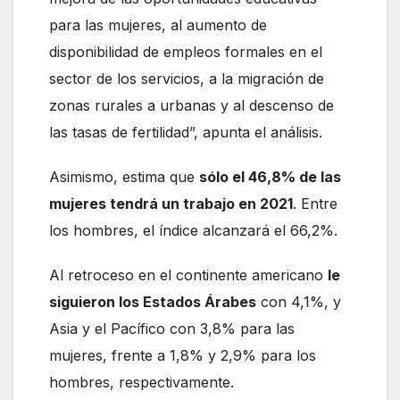
para las mujeres, al aumento de
disponibilidad de empleos formales en el
sector de los servicios, a la migración de
zonas rurales a urbanas y al descenso de
las tasas de fertilidad”, apunta el análisis.
Asimismo, estima que
sólo el 46,8% de las
mujeres tendrá un trabajo en 2021
. Entre
los hombres, el índice alcanzará el 66,2%.
Al retroceso en el continente americano
le
siguieron los Estados Árabes
con 4,1%, y
Asia y el Pacífico con 3,8% para las
mujeres, frente a 1,8% y 2,9% para los
hombres, respectivamente.