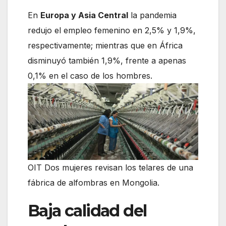
En
Europa y Asia Central
la pandemia
redujo el empleo femenino en 2,5% y 1,9%,
respectivamente; mientras que en África
disminuyó también 1,9%, frente a apenas
0,1% en el caso de los hombres.
OIT Dos mujeres revisan los telares de una
fábrica de alfombras en Mongolia.
Baja calidad del