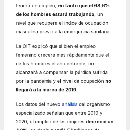
tendrá un empleo,
en tanto que el 68,6%
de los hombres estará trabajando
, un
nivel que recupera el índice de ocupación
masculina previo a la emergencia sanitaria.
La OIT explicó que si bien el empleo
femenino crecerá más rápidamente que el
de los hombres el año entrante, no
alcanzará a compensar la pérdida sufrida
por la pandemia y el nivel de ocupación
no
llegará a la marca de 2019.
Los datos del nuevo
análisis
del organismo
especializado señalan que entre 2019 y
2020, el empleo de las mujeres
decreció un