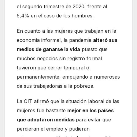
el segundo trimestre de 2020, frente al
5,4% en el caso de los hombres.
En cuanto a las mujeres que trabajan en la
economía informal, la pandemia
alteró sus
medios de ganarse la vida
puesto que
muchos negocios sin registro formal
tuvieron que cerrar temporal o
permanentemente, empujando a numerosas
de sus trabajadoras a la pobreza.
La OIT afirmó que la situación laboral de las
mujeres fue bastante
mejor en los países
que adoptaron medidas
para evitar que
perdieran el empleo y pudieran