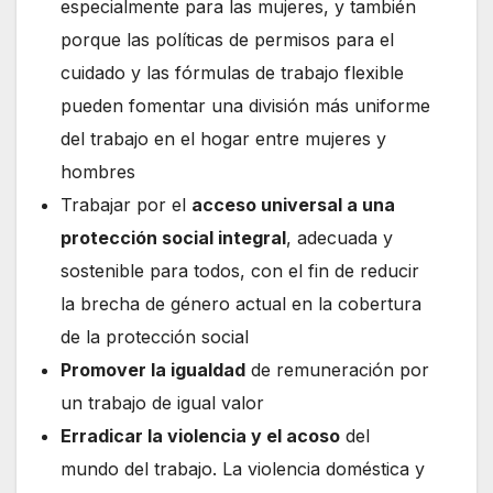
especialmente para las mujeres, y también
porque las políticas de permisos para el
cuidado y las fórmulas de trabajo flexible
pueden fomentar una división más uniforme
del trabajo en el hogar entre mujeres y
hombres
Trabajar por el
acceso universal a una
protección social integral
, adecuada y
sostenible para todos, con el fin de reducir
la brecha de género actual en la cobertura
de la protección social
Promover la igualdad
de remuneración por
un trabajo de igual valor
Erradicar la violencia y el acoso
del
mundo del trabajo. La violencia doméstica y