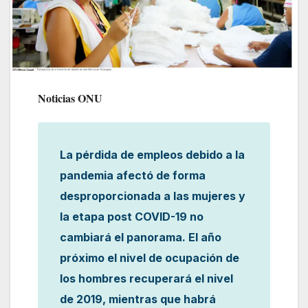
Noticias ONU
La pérdida de empleos debido a la
pandemia afectó de forma
desproporcionada a las mujeres y
la etapa post COVID-19 no
cambiará el panorama. El año
próximo el nivel de ocupación de
los hombres recuperará el nivel
de 2019, mientras que habrá