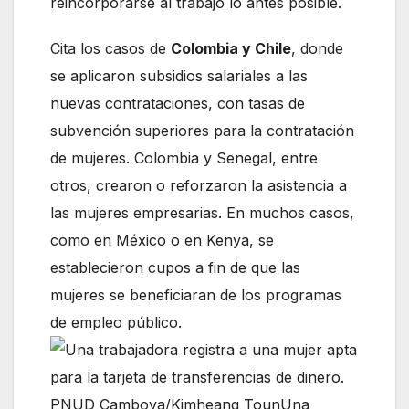
reincorporarse al trabajo lo antes posible.
Cita los casos de
Colombia y Chile
, donde
se aplicaron subsidios salariales a las
nuevas contrataciones, con tasas de
subvención superiores para la contratación
de mujeres. Colombia y Senegal, entre
otros, crearon o reforzaron la asistencia a
las mujeres empresarias. En muchos casos,
como en México o en Kenya, se
establecieron cupos a fin de que las
mujeres se beneficiaran de los programas
de empleo público.
PNUD Camboya/Kimheang TounUna