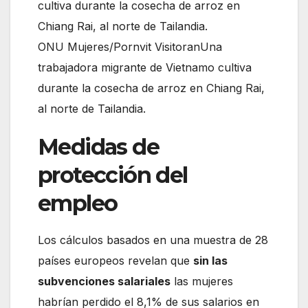
ONU Mujeres/Pornvit VisitoranUna
trabajadora migrante de Vietnamo cultiva
durante la cosecha de arroz en Chiang Rai,
al norte de Tailandia.
Medidas de
protección del
empleo
Los cálculos basados en una muestra de 28
países europeos revelan que
sin las
subvenciones salariales
las mujeres
habrían perdido el 8,1% de sus salarios en