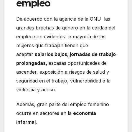
empleo
De acuerdo con la agencia de la ONU las
grandes brechas de género en la calidad del
empleo son evidentes: la mayoría de las
mujeres que trabajan tienen que
aceptar
salarios bajos, jornadas de trabajo
prolongadas,
escasas oportunidades de
ascender, exposición a riesgos de salud y
seguridad en el trabajo, vulnerabilidad a la
violencia y acoso.
Además, gran parte del empleo femenino
ocurre en sectores en la
economía
informal
.