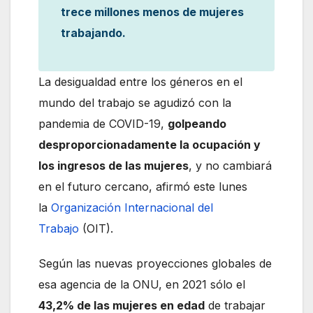
trece millones menos de mujeres
trabajando.
La desigualdad entre los géneros en el
mundo del trabajo se agudizó con la
pandemia de COVID-19,
golpeando
desproporcionadamente la ocupación y
los ingresos de las mujeres
, y no cambiará
en el futuro cercano, afirmó este lunes
la
Organización Internacional del
Trabajo
(OIT).
Según las nuevas proyecciones globales de
esa agencia de la ONU, en 2021 sólo el
43,2% de las mujeres en edad
de trabajar