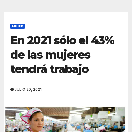
MUJER
En 2021 sólo el 43%
de las mujeres
tendrá trabajo
JULIO 20, 2021