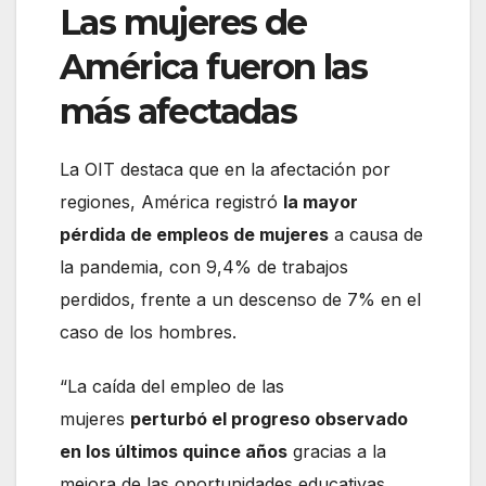
Las mujeres de
América fueron las
más afectadas
La OIT destaca que en la afectación por
regiones, América registró
la mayor
pérdida de empleos de mujeres
a causa de
la pandemia, con 9,4% de trabajos
perdidos, frente a un descenso de 7% en el
caso de los hombres.
“La caída del empleo de las
mujeres
perturbó el progreso observado
en los últimos quince años
gracias a la
mejora de las oportunidades educativas