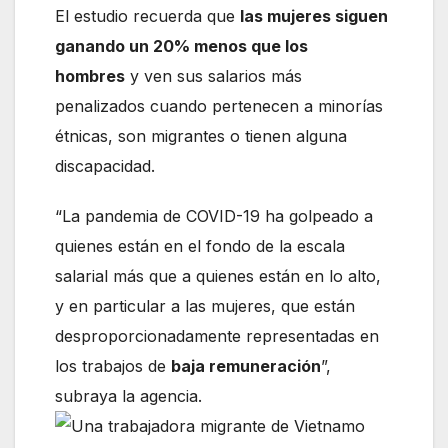
El estudio recuerda que
las mujeres siguen
ganando un 20% menos que los
hombres
y ven sus salarios más
penalizados cuando pertenecen a minorías
étnicas, son migrantes o tienen alguna
discapacidad.
“La pandemia de COVID-19 ha golpeado a
quienes están en el fondo de la escala
salarial más que a quienes están en lo alto,
y en particular a las mujeres, que están
desproporcionadamente representadas en
los trabajos de
baja remuneración
”,
subraya la agencia.