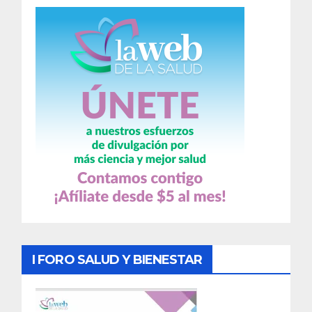
I FORO SALUD Y BIENESTAR