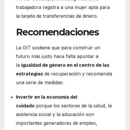
trabajadora registra a una mujer apta para
la tarjeta de transferencias de dinero.
Recomendaciones
La OIT sostiene que para construir un
futuro más justo hace falta apuntar a
la
igualdad de género en el centro de las
estrategias
de recuperación y recomienda
una serie de medidas:
Invertir en la economía del
cuidado
porque los sectores de la salud, la
asistencia social y la educación son
importantes generadores de empleo,