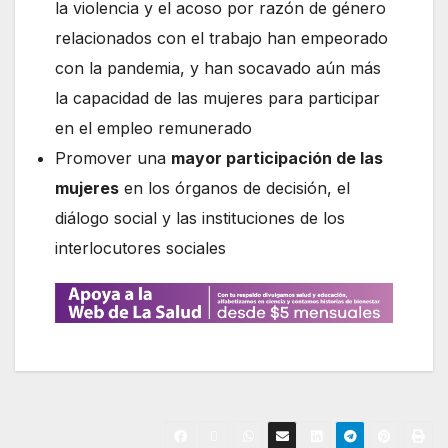
la violencia y el acoso por razón de género
relacionados con el trabajo han empeorado
con la pandemia, y han socavado aún más
la capacidad de las mujeres para participar
en el empleo remunerado
Promover una
mayor participación de las
mujeres
en los órganos de decisión, el
diálogo social y las instituciones de los
interlocutores sociales