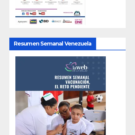
Resumen Semanal Venezuela