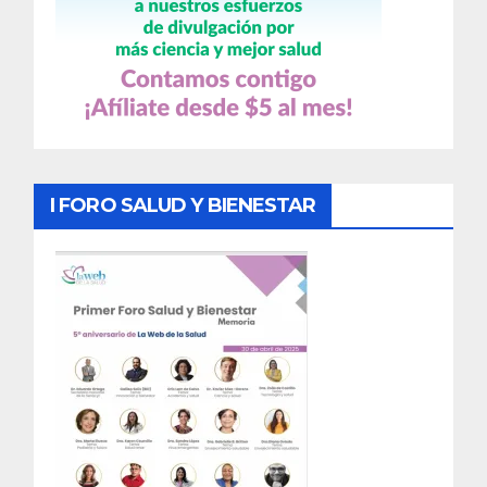
I FORO SALUD Y BIENESTAR