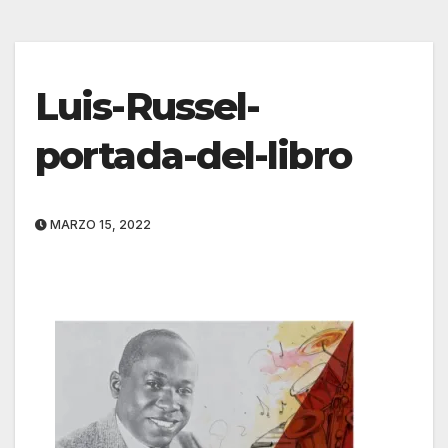
Luis-Russel-
portada-del-libro
MARZO 15, 2022