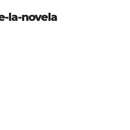
e-la-novela