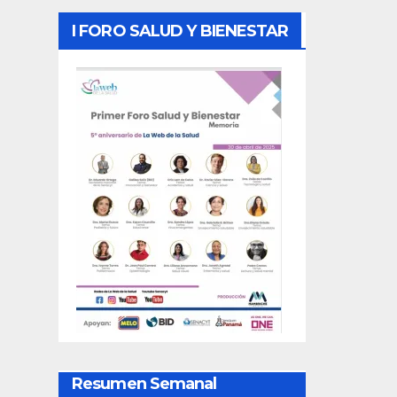
I FORO SALUD Y BIENESTAR
Resumen Semanal