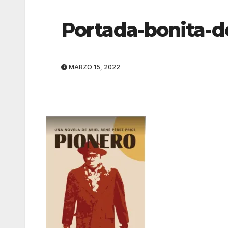
Portada-bonita-d
MARZO 15, 2022