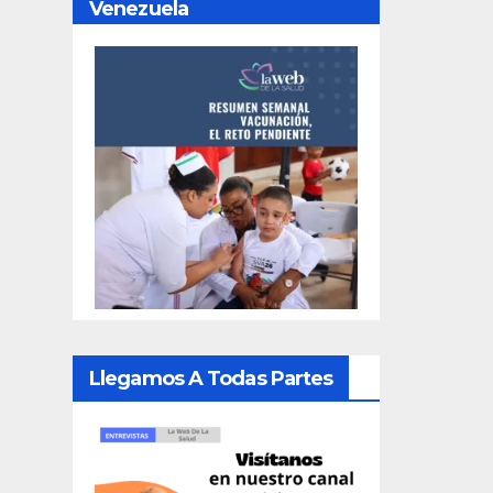
Venezuela
Llegamos A Todas Partes