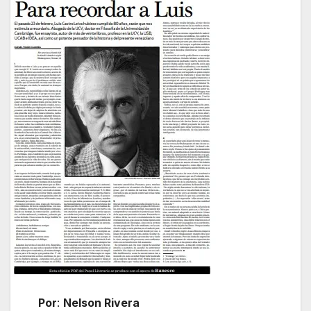
Por
:
Nelson Rivera