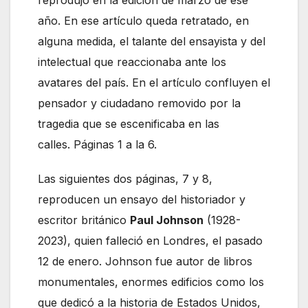
reprodujo en la edición de marzo de ese
año. En ese artículo queda retratado, en
alguna medida, el talante del ensayista y del
intelectual que reaccionaba ante los
avatares del país. En el artículo confluyen el
pensador y ciudadano removido por la
tragedia que se escenificaba en las
calles. Páginas 1 a la 6.
Las siguientes dos páginas, 7 y 8,
reproducen un ensayo del historiador y
escritor británico
Paul Johnson
(1928-
2023), quien falleció en Londres, el pasado
12 de enero. Johnson fue autor de libros
monumentales, enormes edificios como los
que dedicó a la historia de Estados Unidos,