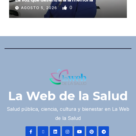
0
AGOSTO 5, 2026
La Web de la Salud
Salud pública, ciencia, cultura y bienestar en La Web
de la Salud