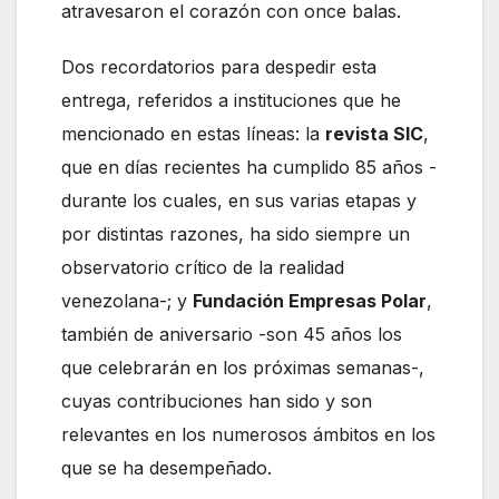
atravesaron el corazón con once balas.
Dos recordatorios para despedir esta
entrega, referidos a instituciones que he
mencionado en estas líneas: la
revista SIC
,
que en días recientes ha cumplido 85 años -
durante los cuales, en sus varias etapas y
por distintas razones, ha sido siempre un
observatorio crítico de la realidad
venezolana-; y
Fundación Empresas Polar
,
también de aniversario -son 45 años los
que celebrarán en los próximas semanas-,
cuyas contribuciones han sido y son
relevantes en los numerosos ámbitos en los
que se ha desempeñado.