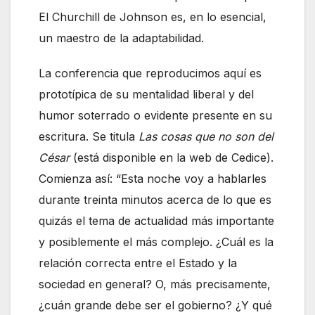
El Churchill de Johnson es, en lo esencial,
un maestro de la adaptabilidad.
La conferencia que reproducimos aquí es
prototípica de su mentalidad liberal y del
humor soterrado o evidente presente en su
escritura. Se titula
Las cosas que no son del
César
(está disponible en la web de Cedice).
Comienza así: “Esta noche voy a hablarles
durante treinta minutos acerca de lo que es
quizás el tema de actualidad más importante
y posiblemente el más complejo. ¿Cuál es la
relación correcta entre el Estado y la
sociedad en general? O, más precisamente,
¿cuán grande debe ser el gobierno? ¿Y qué