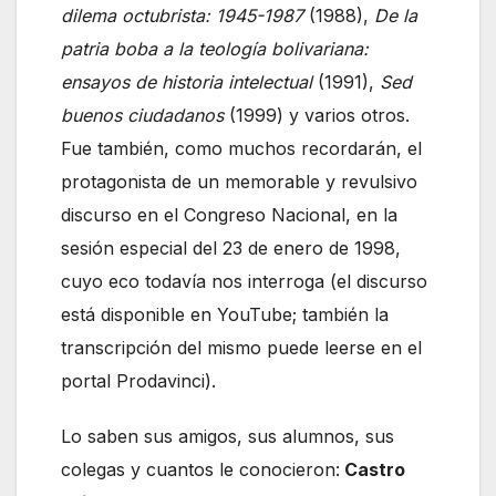
dilema octubrista: 1945-1987
(1988),
De la
patria boba a la teología bolivariana:
ensayos de historia intelectual
(1991),
Sed
buenos ciudadanos
(1999) y varios otros.
Fue también, como muchos recordarán, el
protagonista de un memorable y revulsivo
discurso en el Congreso Nacional, en la
sesión especial del 23 de enero de 1998,
cuyo eco todavía nos interroga (el discurso
está disponible en YouTube; también la
transcripción del mismo puede leerse en el
portal Prodavinci).
Lo saben sus amigos, sus alumnos, sus
colegas y cuantos le conocieron:
Castro