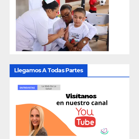
Llegamos A Todas Partes