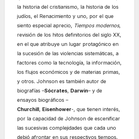
la historia del cristianismo, la historia de los
judíos, el Renacimiento y uno, por el que
siento especial aprecio,
Tiempos modernos
,
revisión de los hitos definitorios del siglo XX,
en el que atribuye un lugar protagónico en
la sucesión de las violencias sistemáticas, a
factores como la tecnología, la información,
los flujos económicos y de materias primas,
y otros. Johnson es también autor de
biografías –
Sócrates
,
Darwin
– y de
ensayos biográficos –
Churchill
,
Eisenhower
-, que tienen interés,
por la capacidad de Johnson de escenificar
las sucesivas complejidades que cada uno
debió afrontar en sus respectivos tiempos.