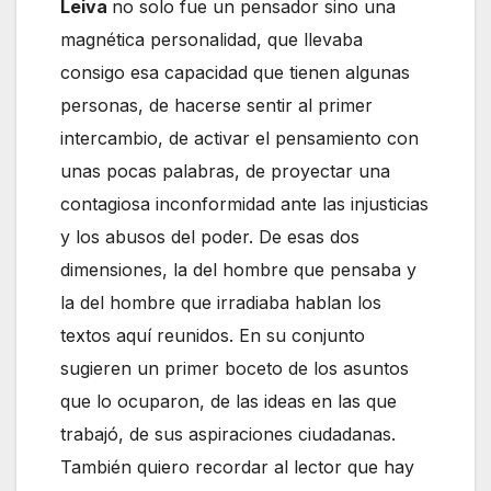
Leiva
no solo fue un pensador sino una
magnética personalidad, que llevaba
consigo esa capacidad que tienen algunas
personas, de hacerse sentir al primer
intercambio, de activar el pensamiento con
unas pocas palabras, de proyectar una
contagiosa inconformidad ante las injusticias
y los abusos del poder. De esas dos
dimensiones, la del hombre que pensaba y
la del hombre que irradiaba hablan los
textos aquí reunidos. En su conjunto
sugieren un primer boceto de los asuntos
que lo ocuparon, de las ideas en las que
trabajó, de sus aspiraciones ciudadanas.
También quiero recordar al lector que hay