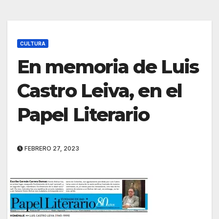
CULTURA
En memoria de Luis
Castro Leiva, en el
Papel Literario
FEBRERO 27, 2023