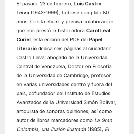
El pasado 23 de febrero,
Luis Castro
Leiva
(1943-1999), hubiese cumplido 80
años. Con la eficaz y precisa colaboración
que nos prestó la historiadora
Carol Leal
Curiel
, esta edición del PDF del
Papel
Literario
dedica seis páginas al ciudadano
Castro Leiva: abogado de la Universidad
Central de Venezuela, Doctor en Filosofía
de la Universidad de Cambridge, profesor
en varias universidades dentro y fuera del
país, cofundador del Instituto de Estudios
Avanzados de la Universidad Simón Bolívar,
articulista de sonoras opiniones, así como
autor de libros marcadores como
La Gran
Colombia, una ilusión ilustrada
(1985),
El