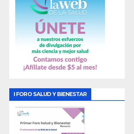
I FORO SALUD Y BIENESTAR