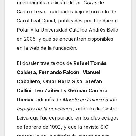
una magnífica edición de las
Obras
de
Castro Leiva, publicadas bajo el cuidado de
Carol Leal Curiel, publicadas por Fundación
Polar y la Universidad Católica Andrés Bello
en 2005, y que se encuentran disponibles
en la web de la fundación.
El dossier trae textos de
Rafael Tomás
Caldera
,
Fernando Falcón
,
Manuel
Caballero
,
Omar Noria Siso
,
Stefan
Collini
,
Leo Zaibert
y
Germán Carrera
Damas
, además de
Muerte en Palacio o los
espejos de la conciencia
, artículo de Castro
Leiva que fue censurado en los días aciagos
de febrero de 1992, y que la revista SIC