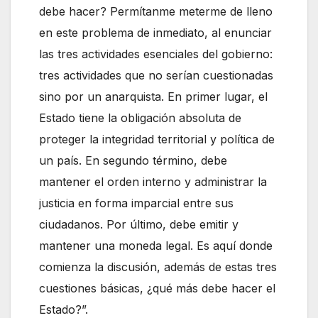
debe hacer? Permítanme meterme de lleno
en este problema de inmediato, al enunciar
las tres actividades esenciales del gobierno:
tres actividades que no serían cuestionadas
sino por un anarquista. En primer lugar, el
Estado tiene la obligación absoluta de
proteger la integridad territorial y política de
un país. En segundo término, debe
mantener el orden interno y administrar la
justicia en forma imparcial entre sus
ciudadanos. Por último, debe emitir y
mantener una moneda legal. Es aquí donde
comienza la discusión, además de estas tres
cuestiones básicas, ¿qué más debe hacer el
Estado?”.