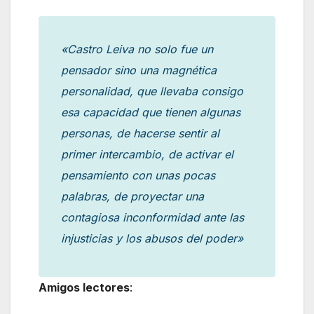
«Castro Leiva no solo fue un
pensador sino una magnética
personalidad, que llevaba consigo
esa capacidad que tienen algunas
personas, de hacerse sentir al
primer intercambio, de activar el
pensamiento con unas pocas
palabras, de proyectar una
contagiosa inconformidad ante las
injusticias y los abusos del poder»
Amigos lectores
: