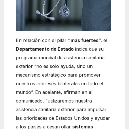
En relación con el pilar
“más fuertes”,
el
Departamento de Estado
indica que su
programa mundial de asistencia sanitaria
exterior “no es solo ayuda, sino un
mecanismo estratégico para promover
nuestros intereses bilaterales en todo el
mundo”. En adelante, afirman en el
comunicado, “utilizaremos nuestra
asistencia sanitaria exterior para impulsar
las prioridades de Estados Unidos y ayudar
a los países a desarrollar
sistemas