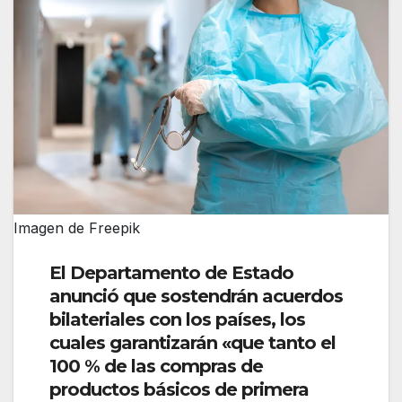
Imagen de Freepik
El Departamento de Estado
anunció que sostendrán acuerdos
bilateriales con los países, los
cuales garantizarán «que tanto el
100 % de las compras de
productos básicos de primera