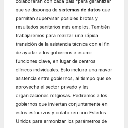
colaborarán con cada país “para garantizar
que se disponga de
sistemas de datos
que
permitan supervisar posibles brotes y
resultados sanitarios más amplios. También
trabajaremos para realizar una rápida
transición de la asistencia técnica con el fin
de ayudar a los gobiernos a asumir
funciones clave, en lugar de centros
clínicos individuales. Esto incluirá una mayor
asistencia entre gobiernos, al tiempo que se
aprovecha el sector privado y las
organizaciones religiosas. Pediremos a los
gobiernos que inviertan conjuntamente en
estos esfuerzos y colaboren con Estados
Unidos para armonizar los parámetros de