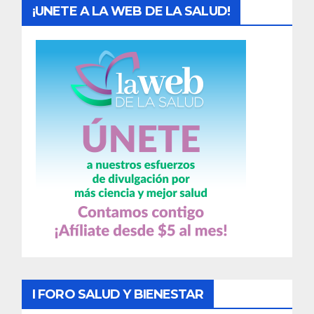
¡UNETE A LA WEB DE LA SALUD!
I FORO SALUD Y BIENESTAR