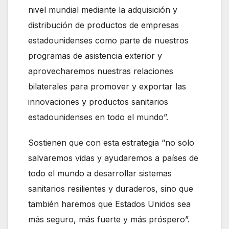
nivel mundial mediante la adquisición y
distribución de productos de empresas
estadounidenses como parte de nuestros
programas de asistencia exterior y
aprovecharemos nuestras relaciones
bilaterales para promover y exportar las
innovaciones y productos sanitarios
estadounidenses en todo el mundo”.
Sostienen que con esta estrategia “no solo
salvaremos vidas y ayudaremos a países de
todo el mundo a desarrollar sistemas
sanitarios resilientes y duraderos, sino que
también haremos que Estados Unidos sea
más seguro, más fuerte y más próspero”.