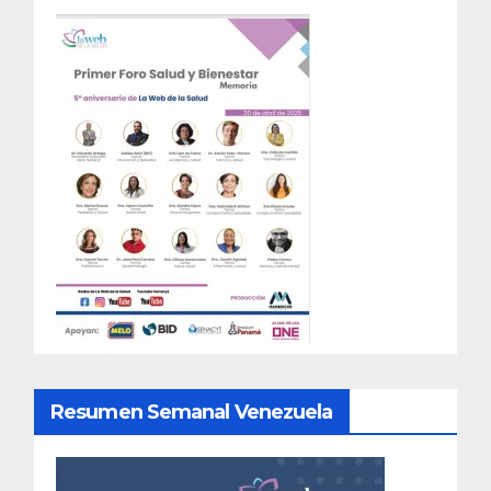
Resumen Semanal Venezuela