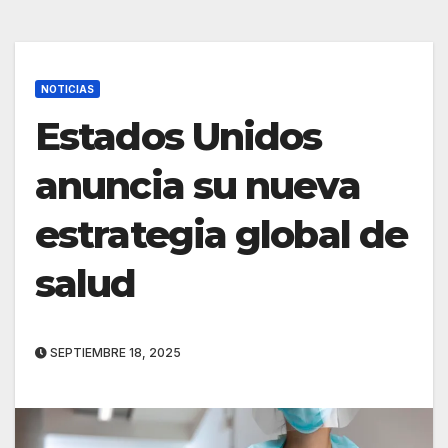
NOTICIAS
Estados Unidos
anuncia su nueva
estrategia global de
salud
SEPTIEMBRE 18, 2025