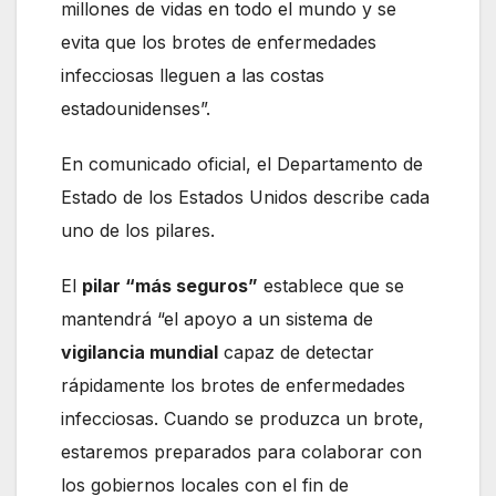
millones de vidas en todo el mundo y se
evita que los brotes de enfermedades
infecciosas lleguen a las costas
estadounidenses”.
En comunicado oficial, el Departamento de
Estado de los Estados Unidos describe cada
uno de los pilares.
El
pilar “más seguros”
establece que se
mantendrá “el apoyo a un sistema de
vigilancia mundial
capaz de detectar
rápidamente los brotes de enfermedades
infecciosas. Cuando se produzca un brote,
estaremos preparados para colaborar con
los gobiernos locales con el fin de