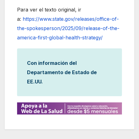
Para ver el texto original, ir
a:
https://www.state.gov/releases/office-of-
the-spokesperson/2025/09/release-of-the-
america-first-global-health-strategy/
Con información del
Departamento de Estado de
EE.UU.