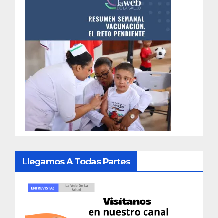
Llegamos A Todas Partes