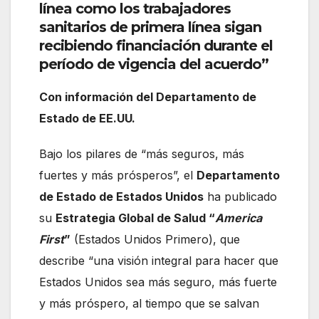
línea como los trabajadores
sanitarios de primera línea sigan
recibiendo financiación durante el
período de vigencia del acuerdo”
Con información del Departamento de
Estado de EE.UU.
Bajo los pilares de “más seguros, más
fuertes y más prósperos”, el
Departamento
de Estado de Estados Unidos
ha publicado
su
Estrategia Global de Salud “
America
First
”
(Estados Unidos Primero), que
describe “una visión integral para hacer que
Estados Unidos sea más seguro, más fuerte
y más próspero, al tiempo que se salvan