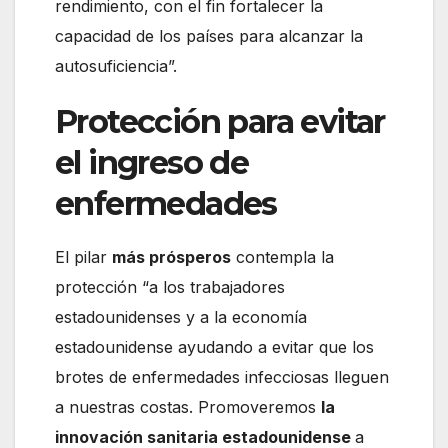
rendimiento, con el fin fortalecer la
capacidad de los países para alcanzar la
autosuficiencia”.
Protección para evitar
el ingreso de
enfermedades
El pilar
más prósperos
contempla la
protección “a los trabajadores
estadounidenses y a la economía
estadounidense ayudando a evitar que los
brotes de enfermedades infecciosas lleguen
a nuestras costas. Promoveremos
la
innovación sanitaria estadounidense
a