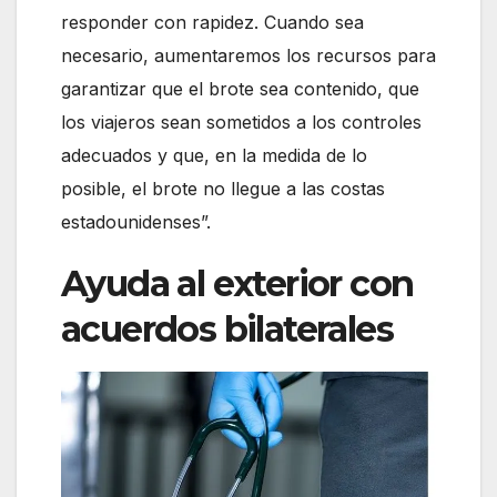
responder con rapidez. Cuando sea
necesario, aumentaremos los recursos para
garantizar que el brote sea contenido, que
los viajeros sean sometidos a los controles
adecuados y que, en la medida de lo
posible, el brote no llegue a las costas
estadounidenses”.
Ayuda al exterior con
acuerdos bilaterales