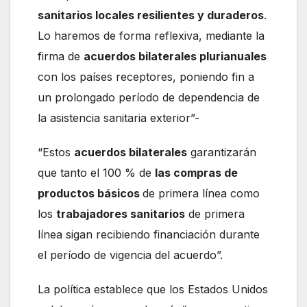
sanitarios locales resilientes y duraderos
.
Lo haremos de forma reflexiva, mediante la
firma de
acuerdos bilaterales plurianuales
con los países receptores, poniendo fin a
un prolongado período de dependencia de
la asistencia sanitaria exterior”-
“Estos
acuerdos bilaterales
garantizarán
que tanto el 100 % de
las compras de
productos básicos
de primera línea como
los
trabajadores sanitarios
de primera
línea sigan recibiendo financiación durante
el período de vigencia del acuerdo”.
La política establece que los Estados Unidos