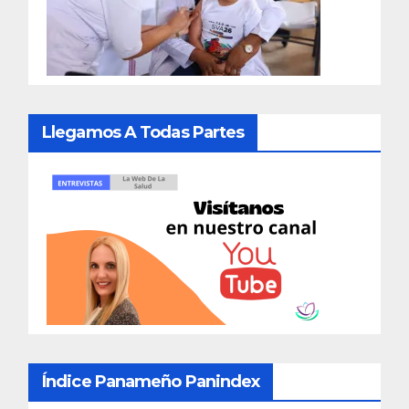
Llegamos A Todas Partes
Índice Panameño Panindex