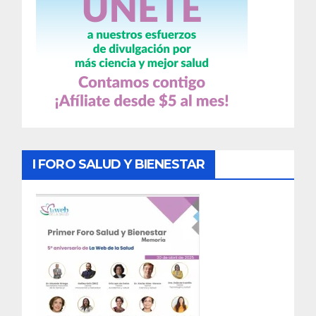
I FORO SALUD Y BIENESTAR