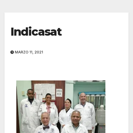
Indicasat
MARZO 11, 2021