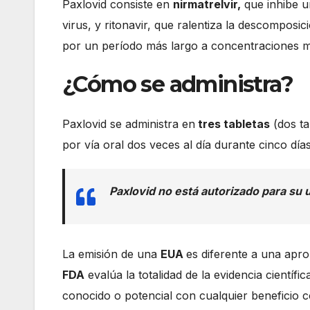
Paxlovid consiste en
nirmatrelvir,
que inhibe u
virus, y ritonavir, que ralentiza la descomposi
por un período más largo a concentraciones m
¿Cómo se administra?
Paxlovid se administra en
tres tabletas
(dos ta
por vía oral dos veces al día durante cinco días
Paxlovid no está autorizado para su
La emisión de una
EUA
es diferente a una apro
FDA
evalúa la totalidad de la evidencia científi
conocido o potencial con cualquier beneficio 