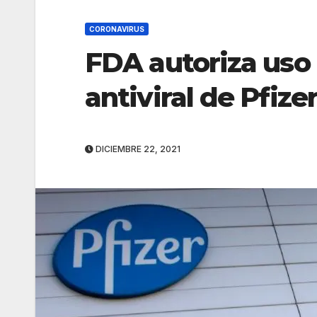
CORONAVIRUS
FDA autoriza uso
antiviral de Pfize
DICIEMBRE 22, 2021