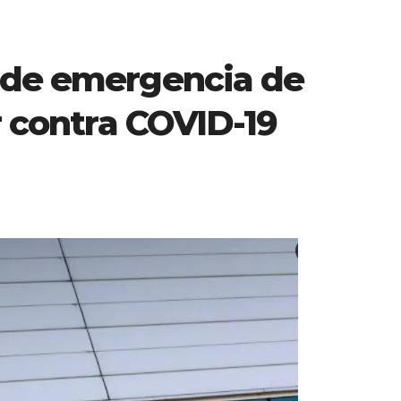
 de emergencia de
r contra COVID-19