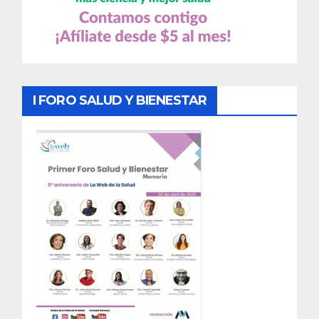
I FORO SALUD Y BIENESTAR