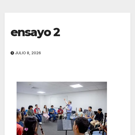
ensayo 2
JULIO 8, 2026