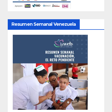
Resumen Semanal Venezuela