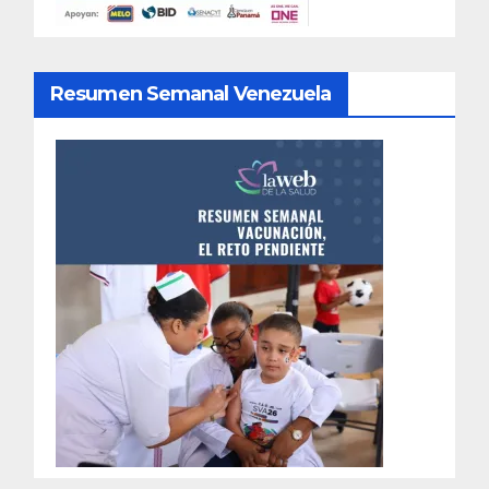
Resumen Semanal Venezuela