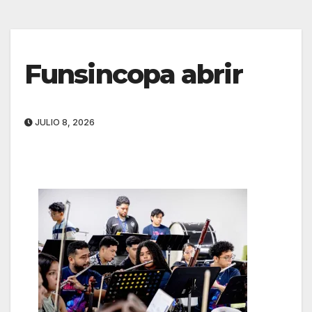
Funsincopa abrir
JULIO 8, 2026