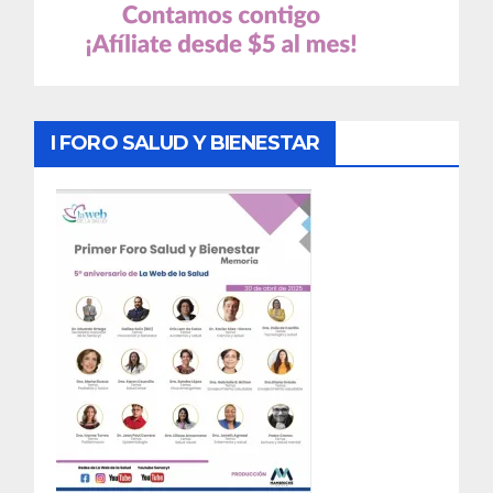
I FORO SALUD Y BIENESTAR