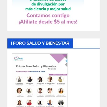
I FORO SALUD Y BIENESTAR