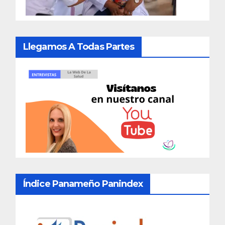
Llegamos A Todas Partes
Índice Panameño Panindex