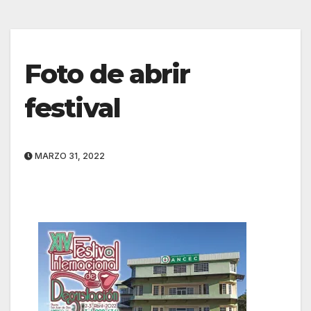
Foto de abrir
festival
MARZO 31, 2022