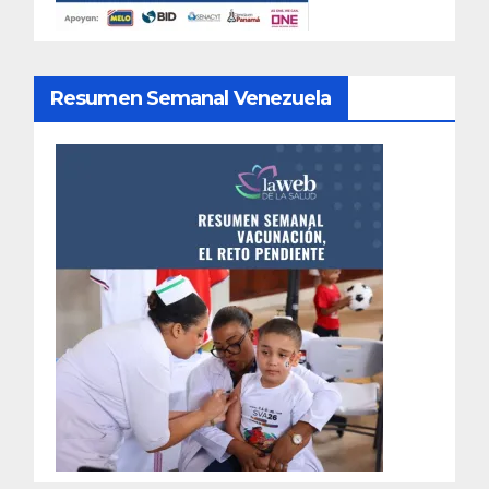
Resumen Semanal Venezuela