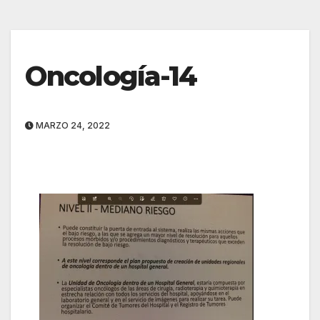
Oncología-14
MARZO 24, 2022