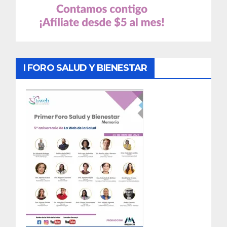
I FORO SALUD Y BIENESTAR