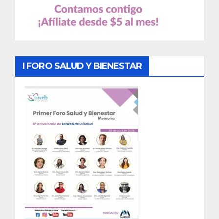
I FORO SALUD Y BIENESTAR