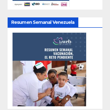
Resumen Semanal Venezuela