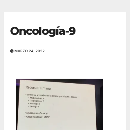
Oncología-9
MARZO 24, 2022