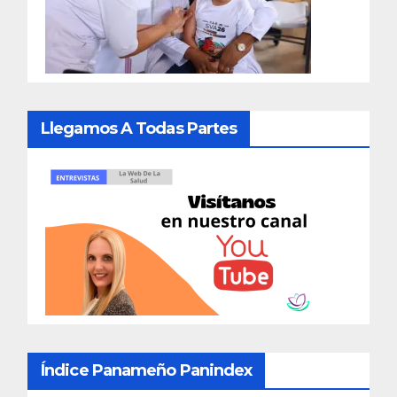
Llegamos A Todas Partes
Índice Panameño Panindex