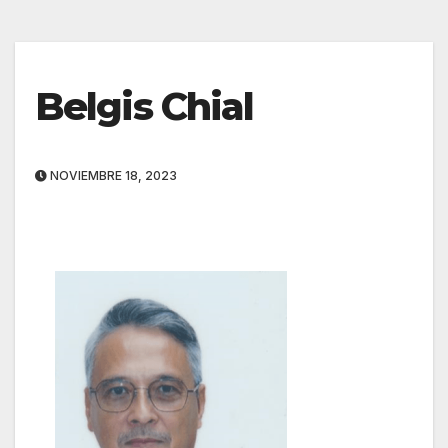
Belgis Chial
NOVIEMBRE 18, 2023