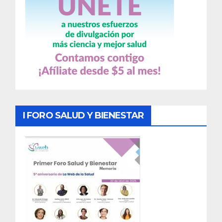
I FORO SALUD Y BIENESTAR