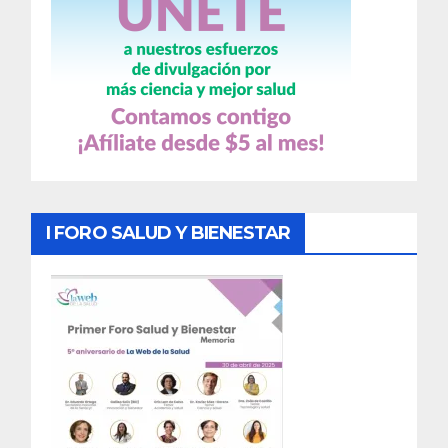
I FORO SALUD Y BIENESTAR