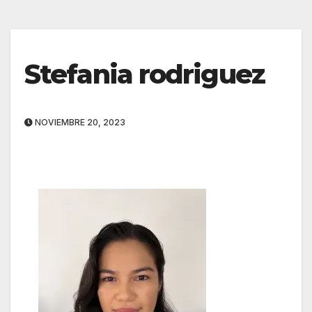
Stefania rodriguez
NOVIEMBRE 20, 2023