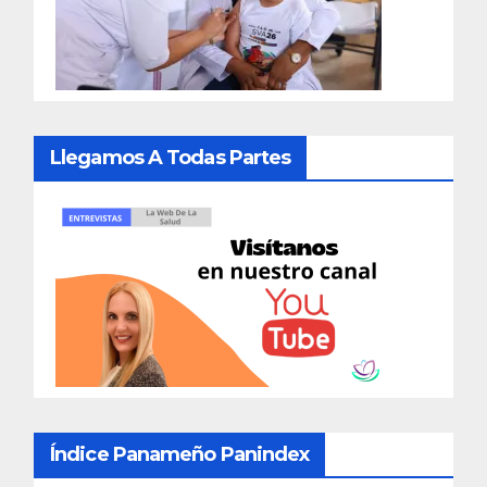
Llegamos A Todas Partes
Índice Panameño Panindex