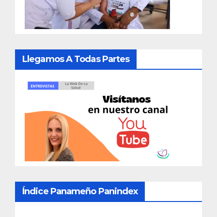
Llegamos A Todas Partes
Índice Panameño Panindex