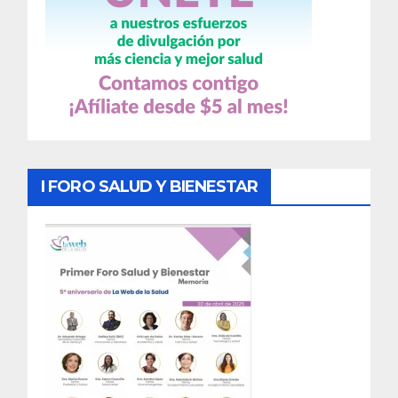
I FORO SALUD Y BIENESTAR