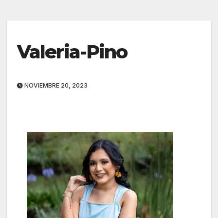
Valeria-Pino
NOVIEMBRE 20, 2023