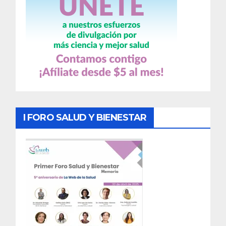
I FORO SALUD Y BIENESTAR