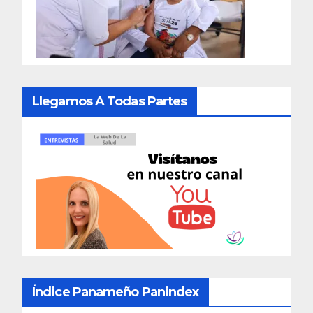
Llegamos A Todas Partes
Índice Panameño Panindex