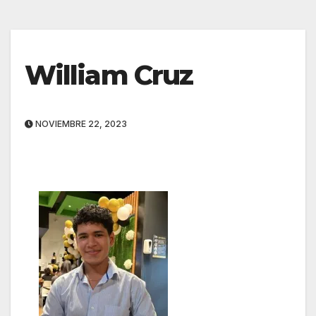
William Cruz
NOVIEMBRE 22, 2023