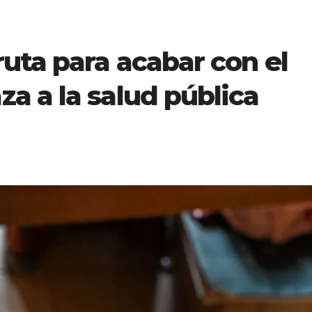
uta para acabar con el
a a la salud pública