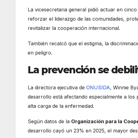
La vicesecretaria general pidió actuar en cinco
reforzar el liderazgo de las comunidades, prot
revitalizar la cooperación internacional.
También recalcó que el estigma, la discriminac
en peligro.
La prevención se debili
La directora ejecutiva de
ONUSIDA
, Winnie Bya
desarrollo está afectando especialmente a los
alta carga de la enfermedad.
Según datos de la
Organización para la Coop
desarrollo cayó un 23% en 2025, el mayor des