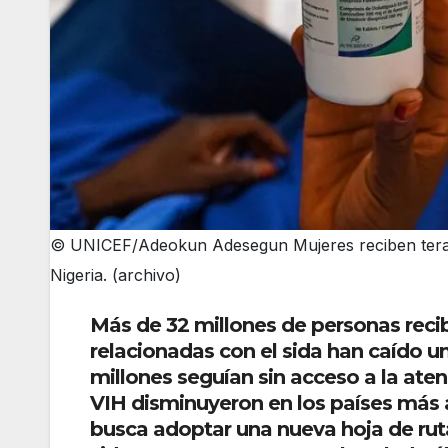
© UNICEF/Adeokun Adesegun Mujeres reciben terapia
Nigeria. (archivo)
Más de 32 millones de personas recib
relacionadas con el sida han caído 
millones seguían sin acceso a la aten
VIH disminuyeron en los países más 
busca adoptar una nueva hoja de rut