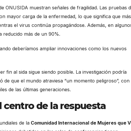
 de ONUSIDA muestran señales de fragilidad. Las pruebas 
on mayor carga de la enfermedad, lo que significa que más
ntras el virus continúa propagándose. Además, en alguno
 ha reducido más de un 90%.
cuando deberíamos ampliar innovaciones como los nuevos
fin al sida sigue siendo posible. La investigación podría
rtó de que el mundo atraviesa “un momento peligroso”, con 
les de las últimas generaciones.
 centro de la respuesta
ndiales de la
Comunidad Internacional de Mujeres que V