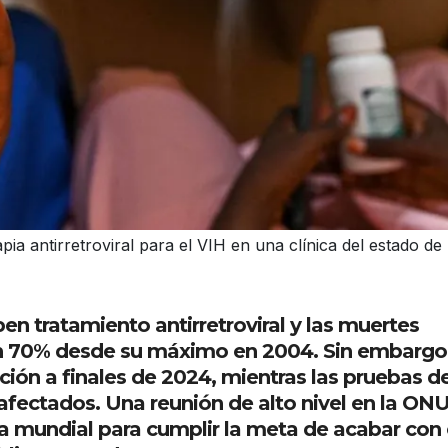
 antirretroviral para el VIH en una clínica del estado de
en tratamiento antirretroviral y las muertes
un 70% desde su máximo en 2004. Sin embargo,
ción a finales de 2024, mientras las pruebas d
afectados. Una reunión de alto nivel en la ON
a mundial para cumplir la meta de acabar con 