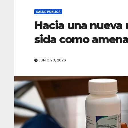
SALUD PÚBLICA
Hacia una nueva r
sida como amenaz
JUNIO 23, 2026