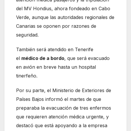
del MV Hondius, ahora fondeado en Cabo
Verde, aunque las autoridades regionales de
Canarias se oponen por razones de
seguridad.
También será atendido en Tenerife
el
médico de a bordo
, que será evacuado
en avión en breve hasta un hospital
tinerfeño.
Por su parte, el Ministerio de Exteriores de
Países Bajos informó el martes de que
preparaba la evacuación de tres enfermos
que requieren atención médica urgente, y
destacó que está apoyando a la empresa