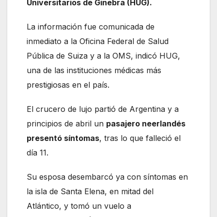
Universitarios de Ginebra (HUG).
La información fue comunicada de
inmediato a la Oficina Federal de Salud
Pública de Suiza y a la OMS, indicó HUG,
una de las instituciones médicas más
prestigiosas en el país.
El crucero de lujo partió de Argentina y a
principios de abril un
pasajero neerlandés
presentó síntomas
, tras lo que falleció el
día 11.
Su esposa desembarcó ya con síntomas en
la isla de Santa Elena, en mitad del
Atlántico, y tomó un vuelo a