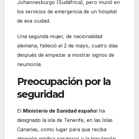
Johannesburgo (Sudáfrica), pero murió en
los servicios de emergencia de un hospital
de esa ciudad.
Una segunda mujer, de nacionalidad
alemana, falleció el 2 de mayo, cuatro días
después de empezar a mostrar signos de
neumonía.
Preocupación por la
seguridad
El
Ministerio de Sanidad españo
l ha
designado la isla de Tenerife, en las Islas
Canarias, como lugar para que reciba
atención médica pasajeros y la tripulación