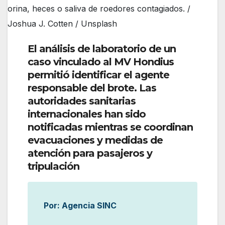
orina, heces o saliva de roedores contagiados. /
Joshua J. Cotten / Unsplash
El análisis de laboratorio de un
caso vinculado al MV Hondius
permitió identificar el agente
responsable del brote. Las
autoridades sanitarias
internacionales han sido
notificadas mientras se coordinan
evacuaciones y medidas de
atención para pasajeros y
tripulación
Por: Agencia SINC