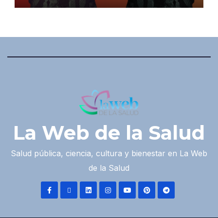
La Web de la Salud
Salud pública, ciencia, cultura y bienestar en La Web
de la Salud