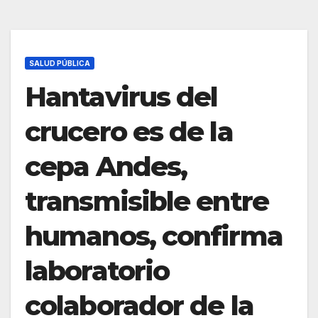
SALUD PÚBLICA
Hantavirus del
crucero es de la
cepa Andes,
transmisible entre
humanos, confirma
laboratorio
colaborador de la