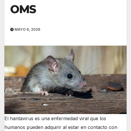
OMS
MAYO 6, 2026
El hantavirus es una enfermedad viral que los
humanos pueden adquirir al estar en contacto con