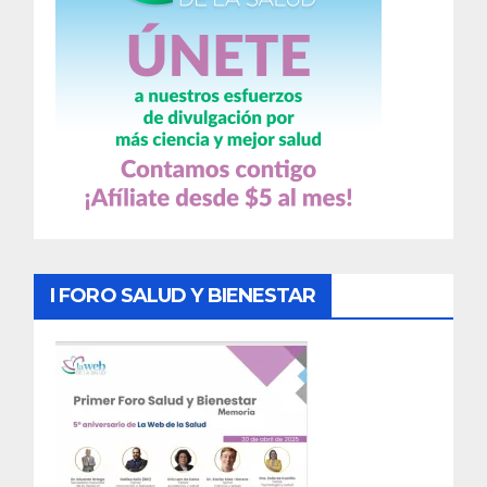
I FORO SALUD Y BIENESTAR