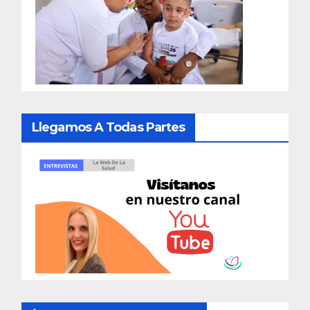
Llegamos A Todas Partes