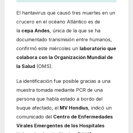
El hantavirus que causó tres muertes en un
crucero en el océano Atlántico es de
la
cepa Andes
, única de la que se ha
documentado transmisión entre humanos,
confirmó este miércoles un
laboratorio que
colabora con la Organización Mundial de
la Salud
(OMS).
La identificación fue posible gracias a una
muestra tomada mediante PCR de una
persona que había estado a bordo del
buque afectado, el
MV Hondius
, indicó un
comunicado del
Centro de Enfermedades
Virales Emergentes de los Hospitales