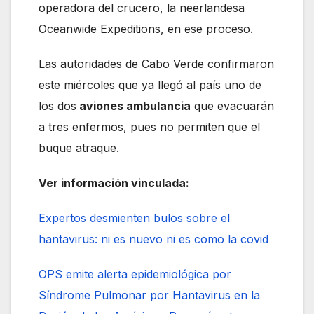
operadora del crucero, la neerlandesa
Oceanwide Expeditions, en ese proceso.
Las autoridades de Cabo Verde confirmaron
este miércoles que ya llegó al país uno de
los dos
aviones ambulancia
que evacuarán
a tres enfermos, pues no permiten que el
buque atraque.
Ver información vinculada:
Expertos desmienten bulos sobre el
hantavirus: ni es nuevo ni es como la covid
OPS emite alerta epidemiológica por
Síndrome Pulmonar por Hantavirus en la